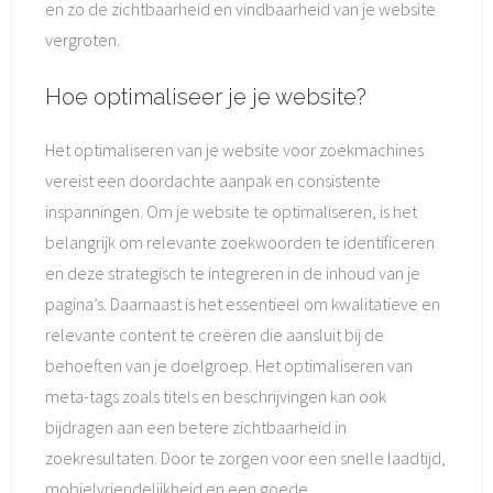
en zo de zichtbaarheid en vindbaarheid van je website
vergroten.
Hoe optimaliseer je je website?
Het optimaliseren van je website voor zoekmachines
vereist een doordachte aanpak en consistente
inspanningen. Om je website te optimaliseren, is het
belangrijk om relevante zoekwoorden te identificeren
en deze strategisch te integreren in de inhoud van je
pagina’s. Daarnaast is het essentieel om kwalitatieve en
relevante content te creëren die aansluit bij de
behoeften van je doelgroep. Het optimaliseren van
meta-tags zoals titels en beschrijvingen kan ook
bijdragen aan een betere zichtbaarheid in
zoekresultaten. Door te zorgen voor een snelle laadtijd,
mobielvriendelijkheid en een goede