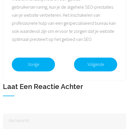
gebruikerservaring, kun je de algehele SEO-prestaties
van je website verbeteren. Het inschakelen van
professionele hulp van een gespecialiseerd bureau kan
ook waardevol zijn om ervoor te zorgen dat je website
optimaal presteert op het gebied van SEO.
Vorige
Volgende
Laat Een Reactie Achter