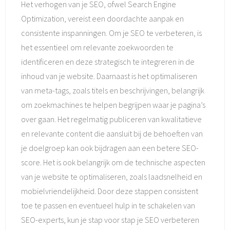
Het verhogen van je SEO, ofwel Search Engine
Optimization, vereist een doordachte aanpak en
consistente inspanningen. Om je SEO te verbeteren, is
het essentieel om relevante zoekwoorden te
identificeren en deze strategisch te integreren in de
inhoud van je website. Daarnaast is het optimaliseren
van meta-tags, zoals titels en beschrijvingen, belangrijk
om zoekmachines te helpen begrijpen waar je pagina’s
over gaan. Het regelmatig publiceren van kwalitatieve
en relevante content die aansluit bij de behoeften van
je doelgroep kan ook bijdragen aan een betere SEO-
score. Het is ook belangrijk om de technische aspecten
van je website te optimaliseren, zoals laadsnelheid en
mobielvriendelijkheid. Door deze stappen consistent
toe te passen en eventueel hulp in te schakelen van
SEO-experts, kun je stap voor stap je SEO verbeteren