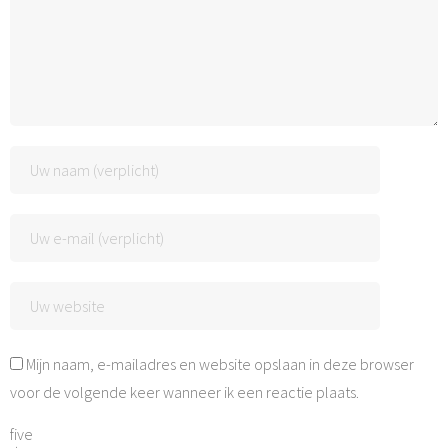
Mijn naam, e-mailadres en website opslaan in deze browser
voor de volgende keer wanneer ik een reactie plaats.
five