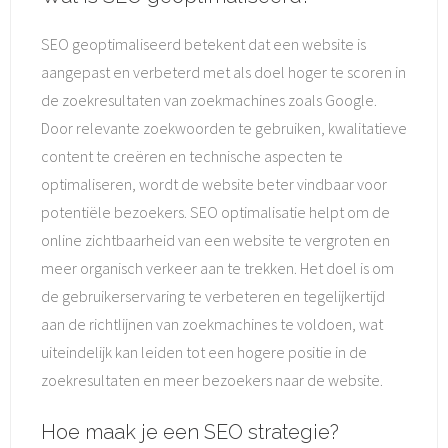
SEO geoptimaliseerd betekent dat een website is
aangepast en verbeterd met als doel hoger te scoren in
de zoekresultaten van zoekmachines zoals Google.
Door relevante zoekwoorden te gebruiken, kwalitatieve
content te creëren en technische aspecten te
optimaliseren, wordt de website beter vindbaar voor
potentiële bezoekers. SEO optimalisatie helpt om de
online zichtbaarheid van een website te vergroten en
meer organisch verkeer aan te trekken. Het doel is om
de gebruikerservaring te verbeteren en tegelijkertijd
aan de richtlijnen van zoekmachines te voldoen, wat
uiteindelijk kan leiden tot een hogere positie in de
zoekresultaten en meer bezoekers naar de website.
Hoe maak je een SEO strategie?