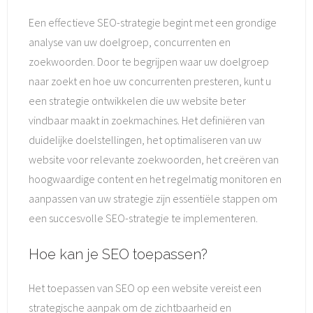
Een effectieve SEO-strategie begint met een grondige
analyse van uw doelgroep, concurrenten en
zoekwoorden. Door te begrijpen waar uw doelgroep
naar zoekt en hoe uw concurrenten presteren, kunt u
een strategie ontwikkelen die uw website beter
vindbaar maakt in zoekmachines. Het definiëren van
duidelijke doelstellingen, het optimaliseren van uw
website voor relevante zoekwoorden, het creëren van
hoogwaardige content en het regelmatig monitoren en
aanpassen van uw strategie zijn essentiële stappen om
een succesvolle SEO-strategie te implementeren.
Hoe kan je SEO toepassen?
Het toepassen van SEO op een website vereist een
strategische aanpak om de zichtbaarheid en