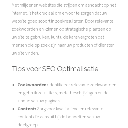
Met miljoenen websites die strijden om aandacht op het
internet, is het cruciaal om ervoor te zorgen dat uw
website goed scoort in zoekresultaten. Door relevante
zoekwoorden en -zinnen op strategische plaatsen op
uw site te gebruiken, kunt u de kans vergroten dat
mensen die op zoek zijn naar uw producten of diensten
uw site vinden.
Tips voor SEO Optimalisatie
Zoekwoorden:
Identificeer relevante zoekwoorden
en gebruik ze in titels, meta-beschrijvingen en de
inhoud van uw pagina’s.
Content:
Zorg voor kwalitatieve en relevante
content die aansluit bij de behoeften van uw
doelgroep.