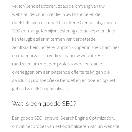
verschillende factoren, zoals de omvang van uw
website, de concurrentie in uw branche en de
doelstellingen die u wilt bereiken. Over het algemeen is
SEO een langetermijninvestering die zich op den duur
kan terugbetalen in termen van verbeterde
zichtbaarheid, hogere rangschikkingen in zoekmachines
en meer organisch verkeer naar uw website. Het is
raadzaam om met een professioneel bureau te
overleggen om een passende offerte te krijgen die
aansluit bij uw specifieke behoeften en doelen op het
gebied van SEO-optimalisatie.
Wat is een goede SEO?
Een goede SEO, oftewel Search Engine Optimization,
omvat het proces van het optimaliseren van uw website