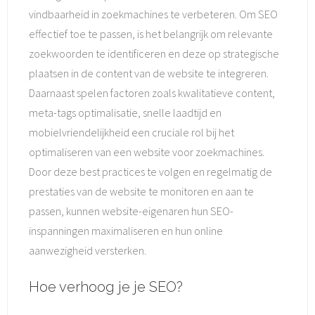
vindbaarheid in zoekmachines te verbeteren. Om SEO
effectief toe te passen, is het belangrijk om relevante
zoekwoorden te identificeren en deze op strategische
plaatsen in de content van de website te integreren.
Daarnaast spelen factoren zoals kwalitatieve content,
meta-tags optimalisatie, snelle laadtijd en
mobielvriendelijkheid een cruciale rol bij het
optimaliseren van een website voor zoekmachines.
Door deze best practices te volgen en regelmatig de
prestaties van de website te monitoren en aan te
passen, kunnen website-eigenaren hun SEO-
inspanningen maximaliseren en hun online
aanwezigheid versterken.
Hoe verhoog je je SEO?