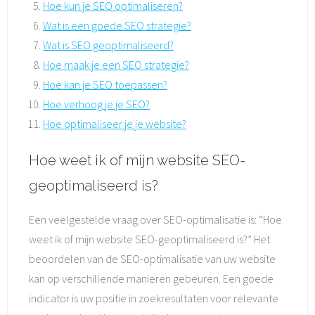
Hoe kun je SEO optimaliseren?
Wat is een goede SEO strategie?
Wat is SEO geoptimaliseerd?
Hoe maak je een SEO strategie?
Hoe kan je SEO toepassen?
Hoe verhoog je je SEO?
Hoe optimaliseer je je website?
Hoe weet ik of mijn website SEO-
geoptimaliseerd is?
Een veelgestelde vraag over SEO-optimalisatie is: “Hoe
weet ik of mijn website SEO-geoptimaliseerd is?” Het
beoordelen van de SEO-optimalisatie van uw website
kan op verschillende manieren gebeuren. Een goede
indicator is uw positie in zoekresultaten voor relevante