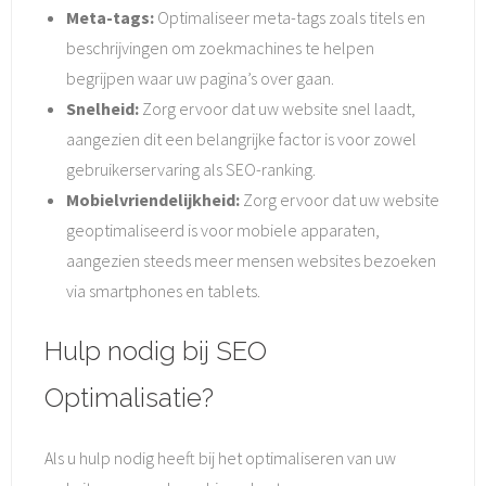
Meta-tags:
Optimaliseer meta-tags zoals titels en
beschrijvingen om zoekmachines te helpen
begrijpen waar uw pagina’s over gaan.
Snelheid:
Zorg ervoor dat uw website snel laadt,
aangezien dit een belangrijke factor is voor zowel
gebruikerservaring als SEO-ranking.
Mobielvriendelijkheid:
Zorg ervoor dat uw website
geoptimaliseerd is voor mobiele apparaten,
aangezien steeds meer mensen websites bezoeken
via smartphones en tablets.
Hulp nodig bij SEO
Optimalisatie?
Als u hulp nodig heeft bij het optimaliseren van uw