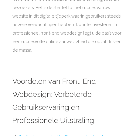
bezoekers. Het is de sleutel tot het succes van uw
website in dit digitale tijdperk waarin gebruikers steeds
hogere verwachtingen hebben. Door te investeren in
professioneel front-end webdesign legt u de basis voor
een succesvolle online aanwezigheid die opvalt tussen
de massa.
Voordelen van Front-End
Webdesign: Verbeterde
Gebruikservaring en
Professionele Uitstraling