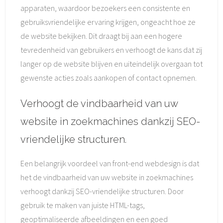
apparaten, waardoor bezoekers een consistente en
gebruiksvriendelijke ervaring krijgen, ongeacht hoe ze
de website bekijken. Dit draagt bij aan een hogere
tevredenheid van gebruikers en verhoogt de kans dat zij
langer op de website blijven en uiteindelijk overgaan tot
gewenste acties zoals aankopen of contact opnemen.
Verhoogt de vindbaarheid van uw
website in zoekmachines dankzij SEO-
vriendelijke structuren.
Een belangrijk voordeel van front-end webdesign is dat
het de vindbaarheid van uw website in zoekmachines
verhoogt dankzij SEO-vriendelijke structuren. Door
gebruik te maken van juiste HTML-tags,
geoptimaliseerde afbeeldingen en een goed