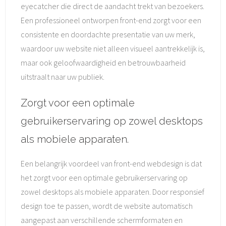
eyecatcher die direct de aandacht trekt van bezoekers.
Een professioneel ontworpen front-end zorgt voor een
consistente en doordachte presentatie van uw merk,
waardoor uw website niet alleen visueel aantrekkelijk is,
maar ook geloofwaardigheid en betrouwbaarheid
uitstraalt naar uw publiek.
Zorgt voor een optimale
gebruikerservaring op zowel desktops
als mobiele apparaten.
Een belangrijk voordeel van front-end webdesign is dat
het zorgt voor een optimale gebruikerservaring op
zowel desktops als mobiele apparaten. Door responsief
design toe te passen, wordt de website automatisch
aangepast aan verschillende schermformaten en