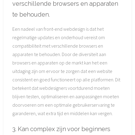
verschillende browsers en apparaten
te behouden.
Een nadeel van front-end webdesign is dat het
regelmatige updates en onderhoud vereist om
compatibiliteit met verschillende browsers en
apparaten te behouden. Door de diversiteit aan
browsers en apparaten op de markt kan het een
uitdaging zijn om ervoor te zorgen dat een website
consistent en goed functioneert op alle platformen. Dit
betekent dat webdesigners voortdurend moeten
blijven testen, optimaliseren en aanpassingen moeten
doorvoeren om een optimale gebruikerservaring te
garanderen, wat extra tijd en middelen kan vergen.
3. Kan complex zijn voor beginners