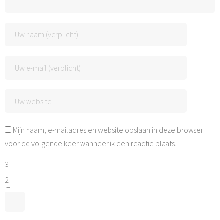
Mijn naam, e-mailadres en website opslaan in deze browser
voor de volgende keer wanneer ik een reactie plaats.
3
+
2
=