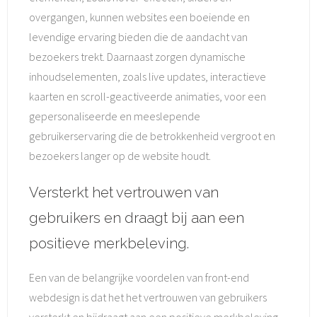
overgangen, kunnen websites een boeiende en
levendige ervaring bieden die de aandacht van
bezoekers trekt. Daarnaast zorgen dynamische
inhoudselementen, zoals live updates, interactieve
kaarten en scroll-geactiveerde animaties, voor een
gepersonaliseerde en meeslepende
gebruikerservaring die de betrokkenheid vergroot en
bezoekers langer op de website houdt.
Versterkt het vertrouwen van
gebruikers en draagt bij aan een
positieve merkbeleving.
Een van de belangrijke voordelen van front-end
webdesign is dat het het vertrouwen van gebruikers