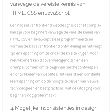
vanwege de vereiste kennis van
HTML, CSS en JavaScript.
Een nadeel van front-end webdesign is dat het complex
kan zijn voor beginners vanwege de vereiste kennis van
HTML, CSS en JavaScript. Deze programmeertalen
vormen de basis van front-end ontwikkeling en het vergt
tijd en inspanning om ze onder de knie te krijgen. Voor
nieuwkomers kan dit overweldigend zijn en een
drempel vormen om te beginnen met het ontwerpen
en ontwikkelen van websites. Het vereist een constante
leerinspanning om op de hoogte te blijven van nieuwe
technologieën en best practices, wat de uitdaging voor
beginners nog groter maakt.
4. Mogelijke inconsistenties in design