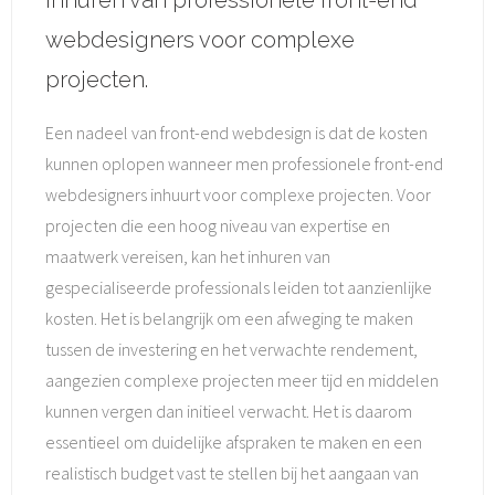
inhuren van professionele front-end
webdesigners voor complexe
projecten.
Een nadeel van front-end webdesign is dat de kosten
kunnen oplopen wanneer men professionele front-end
webdesigners inhuurt voor complexe projecten. Voor
projecten die een hoog niveau van expertise en
maatwerk vereisen, kan het inhuren van
gespecialiseerde professionals leiden tot aanzienlijke
kosten. Het is belangrijk om een afweging te maken
tussen de investering en het verwachte rendement,
aangezien complexe projecten meer tijd en middelen
kunnen vergen dan initieel verwacht. Het is daarom
essentieel om duidelijke afspraken te maken en een
realistisch budget vast te stellen bij het aangaan van