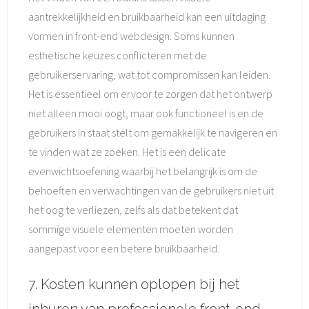
aantrekkelijkheid en bruikbaarheid kan een uitdaging
vormen in front-end webdesign. Soms kunnen
esthetische keuzes conflicteren met de
gebruikerservaring, wat tot compromissen kan leiden.
Het is essentieel om ervoor te zorgen dat het ontwerp
niet alleen mooi oogt, maar ook functioneel is en de
gebruikers in staat stelt om gemakkelijk te navigeren en
te vinden wat ze zoeken. Het is een delicate
evenwichtsoefening waarbij het belangrijk is om de
behoeften en verwachtingen van de gebruikers niet uit
het oog te verliezen, zelfs als dat betekent dat
sommige visuele elementen moeten worden
aangepast voor een betere bruikbaarheid.
7. Kosten kunnen oplopen bij het