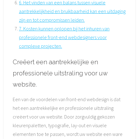
6. Het vinden van een balans tussen visuele
aantrekkelijkheid en bruikbaarheid kan een uitdaging
zijn en tot compromissen leiden.
7. Kosten kunnen oplopen bij het inhuren van
professionele front-end webdesigners voor
complexe projecten.
Creëert een aantrekkelijke en
professionele uitstraling voor uw
website.
Een van de voordelen van front-end webdesign is dat
het een aantrekkelijke en professionele uitstraling
creëert voor uw website. Door zorgvuldig gekozen
kleurenpaletten, typografie, lay-out en visuele
elementen toe te passen, wordt uw website een ware