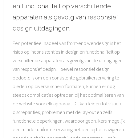
en functionaliteit op verschillende
apparaten als gevolg van responsief
design uitdagingen.
Een potentieel nadeel van front-end webdesign is het
risico op inconsistenties in design en functionaliteit op
verschillende apparaten als gevolg van de uitdagingen
van responsief design. Hoewel responsief design
bedoeld is om een consistente gebruikerservaring te
bieden op diverse schermformaten, kunnen er nog
steeds complicaties optreden bij het optimaliseren van
de website voor elk apparaat. Dit kan leiden tot visuele
discrepanties, problemen met de lay-out en zelfs
functionele beperkingen, waardoor gebruikers mogelijk
een minder uniforme ervaring hebben bij het navigeren