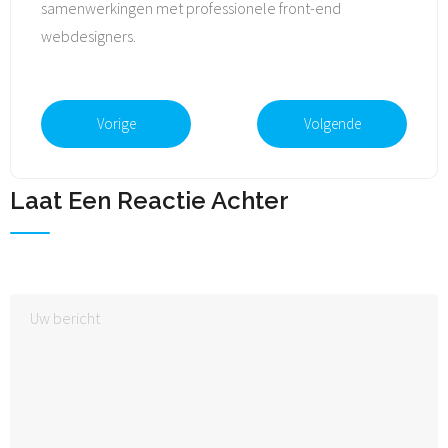
samenwerkingen met professionele front-end
webdesigners.
Vorige
Volgende
Laat Een Reactie Achter