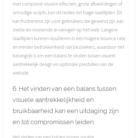
met complexe visuele effecten, grote afbeeldingen of
onnodige scripts, kan dit leiden tot trage laadtijden. Dit
kan frustrerend zijn voor gebruikers die gewend zijn aan
snelle en vloeiende ervaringen op het web. Langere
laadtijden kunnen resulteren in een hogere bounce rate
en minder betrokkenheid van bezoekers, waardoor het
belangrijk is om een balans te vinden tussen visueel
aantrekkelijk design en optimale prestaties van de
website.
6. Het vinden van een balans tussen
visuele aantrekkelijkheid en
bruikbaarheid kan een uitdaging zijn
en tot compromissen leiden.
Het vinden van een balans tussen visuele