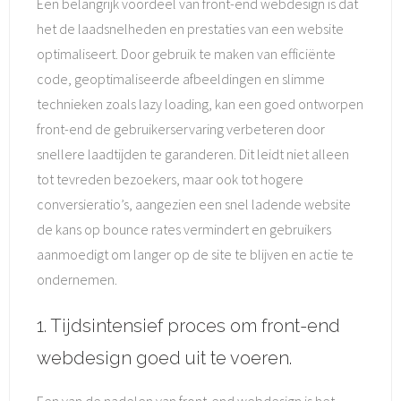
Een belangrijk voordeel van front-end webdesign is dat
het de laadsnelheden en prestaties van een website
optimaliseert. Door gebruik te maken van efficiënte
code, geoptimaliseerde afbeeldingen en slimme
technieken zoals lazy loading, kan een goed ontworpen
front-end de gebruikerservaring verbeteren door
snellere laadtijden te garanderen. Dit leidt niet alleen
tot tevreden bezoekers, maar ook tot hogere
conversieratio’s, aangezien een snel ladende website
de kans op bounce rates vermindert en gebruikers
aanmoedigt om langer op de site te blijven en actie te
ondernemen.
1. Tijdsintensief proces om front-end
webdesign goed uit te voeren.