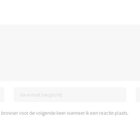
 browser voor de volgende keer wanneer ik een reactie plaats.