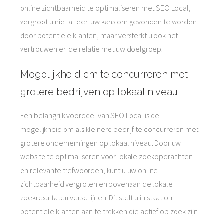
online zichtbaarheid te optimaliseren met SEO Local,
vergroot u niet alleen uw kans om gevonden te worden
door potentiële klanten, maar versterkt u ook het
vertrouwen en de relatie met uw doelgroep.
Mogelijkheid om te concurreren met
grotere bedrijven op lokaal niveau
Een belangrijk voordeel van SEO Local is de
mogelijkheid om als kleinere bedrijf te concurreren met
grotere ondernemingen op lokaal niveau. Door uw
website te optimaliseren voor lokale zoekopdrachten
en relevante trefwoorden, kunt u uw online
zichtbaarheid vergroten en bovenaan de lokale
zoekresultaten verschijnen. Dit stelt u in staat om
potentiële klanten aan te trekken die actief op zoek zijn