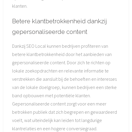
klanten.
Betere klantbetrokkenheid dankzij
gepersonaliseerde content
Dankzij SEO Local kunnen bedrijven profiteren van
betere klantbetrokkenheid door het aanbieden van
gepersonaliseerde content. Door zich te richten op
lokale zoekopdrachten en relevante informatie te
verstrekken die aansluit bij de behoeften en interesses
van de lokale doelgroep, kunnen bedrijven een sterke
band opbouwen met potentiële klanten.
Gepersonaliseerde content zorgt voor een meer
betrokken publiek dat zich begrepen en gewaardeerd
voelt, wat uiteindelijk kan leiden tot langdurige
klantrelaties en een hogere conversiegraad.