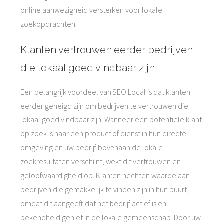
online aanwezigheid versterken voor lokale
zoekopdrachten.
Klanten vertrouwen eerder bedrijven
die lokaal goed vindbaar zijn
Een belangrijk voordeel van SEO Local is dat klanten
eerder geneigd zijn om bedrijven te vertrouwen die
lokaal goed vindbaar zijn. Wanneer een potentiële klant
op zoek is naar een product of dienst in hun directe
omgeving en uw bedrijf bovenaan de lokale
zoekresultaten verschijnt, wekt dit vertrouwen en
geloofwaardigheid op. Klanten hechten waarde aan
bedrijven die gemakkelijk te vinden zijn in hun buurt,
omdat dit aangeeft dat het bedrijf actief is en
bekendheid geniet in de lokale gemeenschap. Door uw