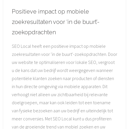
Positieve impact op mobiele
zoekresultaten voor ‘in de buurt’-
zoekopdrachten
SEO Local heeft een positieve impact op mobiele
zoekresultaten voor ‘in de buurt’-zoekopdrachten. Door
uw website te optimaliseren voor lokale SEO, vergroot
u de kans dat uw bedrijf wordt weergegeven wanneer
potentiële klanten zoeken naar producten of diensten
in hun directe omgeving via mobiele apparaten. Dit
verhoogt niet alleen uw zichtbaarheid bij relevante
doelgroepen, maar kan ook leiden tot een toename
van fysieke bezoeken aan uw bedrijf en uiteindelijk tot
meer conversies. Met SEO Local kunt u dus profiteren
van de groeiende trend van mobiel zoeken en uw