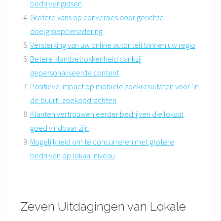
bedrijvengidsen
Grotere kans op conversies door gerichte
doelgroepbenadering
Versterking van uw online autoriteit binnen uw regio
Betere klantbetrokkenheid dankzij
gepersonaliseerde content
Positieve impact op mobiele zoekresultaten voor ‘in
de buurt’-zoekopdrachten
Klanten vertrouwen eerder bedrijven die lokaal
goed vindbaar zijn
Mogelijkheid om te concurreren met grotere
bedrijven op lokaal niveau
Zeven Uitdagingen van Lokale