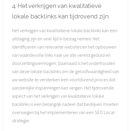
4. Het verkrijgen van kwalitatieve
lokale backlinks kan tijdrovend zijn.
Het verkrijgen van kwalitatieve lokale backlinks kan een
uitdaging zijn en veel tijd in beslag nemen. Het
identificeren van relevante websites en het opbouwen
van waardevolle links naar uw site vereist geduld en
doorzettingsvermogen. Daarnaast is het onderhouden
van deze lokale backlinks om de geloofwaardigheid van
uw website te versterken een voortdurend proces dat
aanzienlijke inspanningen kan vergen. Het tijdrovende
aspect van het verkrijgen van kwalitatieve lokale
backlinks is een belangrijk nadeel dat bedrijven moeten
overwegen bij het implementeren van een SEO Local-
strategie.