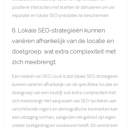
positieve interacties met klanten te stimuleren om uw
reputatie en lokale SEO-prestaties te beschermen.
6. Lokale SEO-strategieën kunnen
variëren afhankelijk van de locatie en
doelgroep, wat extra complexiteit met
zich meebrengt.
Een nadeel van SEO Local is dat lokale SEO-strategieën
kunnen variëren afhankelijk van de specifieke locatie en
doelgroep van een bedrijf, wat extra complexiteit met
zich meebrengt. Het aanpassen van SEO-tactieken aan
verschillende regio’s en demografische kenmerken kan
een uitdaging vormen, aangezien elk gebied zijn eigen
unieke zoekgedrag en voorkeuren heeft. Dit vereist een