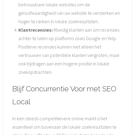
betrouwbare lokale websites om de
geloofwaardigheid van uw website te versterken en
hoger te ranken in lokale zoekresultaten.
Klantrecensies:
Moedig klanten aan om recensies
achter te laten op platforms zoals Google en Yelp.
Positieve recensies kunnen niet alleen het
vertrouwen van potentiële klanten vergroten, maar
ook bijdragen aan een hogere positie in lokale
zoekopdrachten.
Blijf Concurrentie Voor met SEO
Local
In een steeds competitievere online markt is het
essentieel om bovenaan de lokale zoekresultaten te