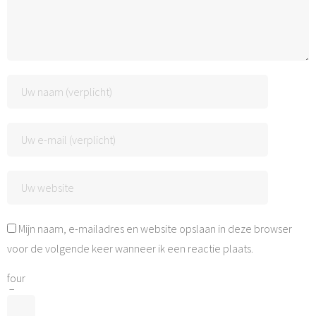
Mijn naam, e-mailadres en website opslaan in deze browser
voor de volgende keer wanneer ik een reactie plaats.
four
−