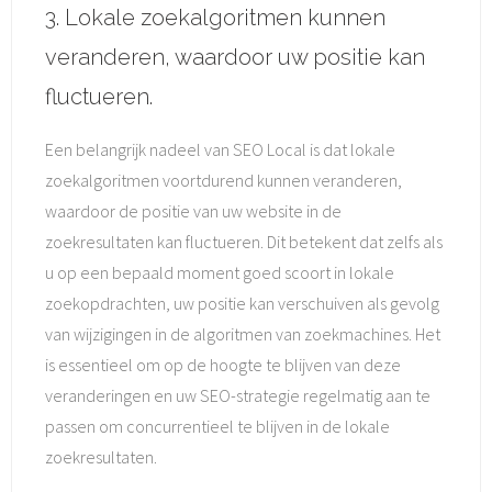
3. Lokale zoekalgoritmen kunnen
veranderen, waardoor uw positie kan
fluctueren.
Een belangrijk nadeel van SEO Local is dat lokale
zoekalgoritmen voortdurend kunnen veranderen,
waardoor de positie van uw website in de
zoekresultaten kan fluctueren. Dit betekent dat zelfs als
u op een bepaald moment goed scoort in lokale
zoekopdrachten, uw positie kan verschuiven als gevolg
van wijzigingen in de algoritmen van zoekmachines. Het
is essentieel om op de hoogte te blijven van deze
veranderingen en uw SEO-strategie regelmatig aan te
passen om concurrentieel te blijven in de lokale
zoekresultaten.