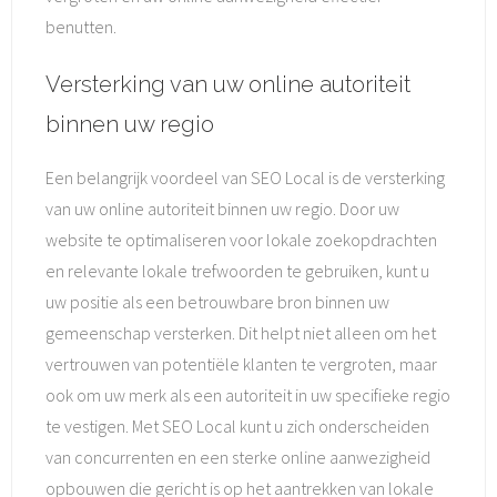
benutten.
Versterking van uw online autoriteit
binnen uw regio
Een belangrijk voordeel van SEO Local is de versterking
van uw online autoriteit binnen uw regio. Door uw
website te optimaliseren voor lokale zoekopdrachten
en relevante lokale trefwoorden te gebruiken, kunt u
uw positie als een betrouwbare bron binnen uw
gemeenschap versterken. Dit helpt niet alleen om het
vertrouwen van potentiële klanten te vergroten, maar
ook om uw merk als een autoriteit in uw specifieke regio
te vestigen. Met SEO Local kunt u zich onderscheiden
van concurrenten en een sterke online aanwezigheid
opbouwen die gericht is op het aantrekken van lokale