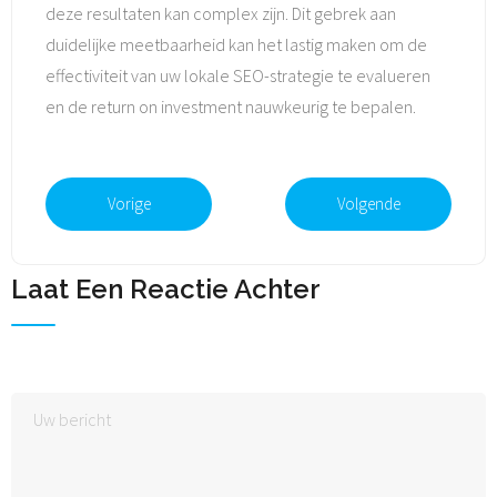
deze resultaten kan complex zijn. Dit gebrek aan
duidelijke meetbaarheid kan het lastig maken om de
effectiviteit van uw lokale SEO-strategie te evalueren
en de return on investment nauwkeurig te bepalen.
Vorige
Volgende
Laat Een Reactie Achter