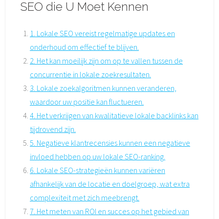
SEO die U Moet Kennen
1. Lokale SEO vereist regelmatige updates en
onderhoud om effectief te blijven.
2. Het kan moeilijk zijn om op te vallen tussen de
concurrentie in lokale zoekresultaten.
3. Lokale zoekalgoritmen kunnen veranderen,
waardoor uw positie kan fluctueren.
4. Het verkrijgen van kwalitatieve lokale backlinks kan
tijdrovend zijn.
5. Negatieve klantrecensies kunnen een negatieve
invloed hebben op uw lokale SEO-ranking.
6. Lokale SEO-strategieën kunnen variëren
afhankelijk van de locatie en doelgroep, wat extra
complexiteit met zich meebrengt.
7. Het meten van ROI en succes op het gebied van