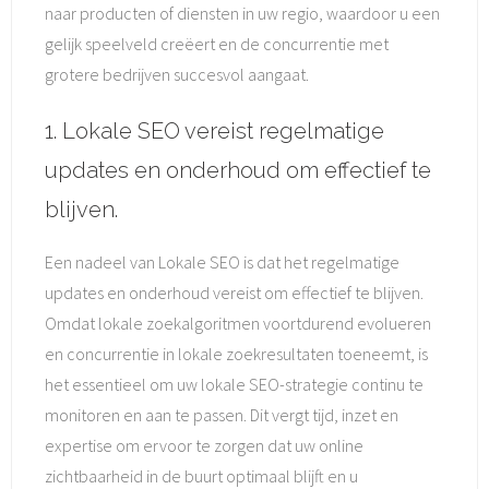
naar producten of diensten in uw regio, waardoor u een
gelijk speelveld creëert en de concurrentie met
grotere bedrijven succesvol aangaat.
1. Lokale SEO vereist regelmatige
updates en onderhoud om effectief te
blijven.
Een nadeel van Lokale SEO is dat het regelmatige
updates en onderhoud vereist om effectief te blijven.
Omdat lokale zoekalgoritmen voortdurend evolueren
en concurrentie in lokale zoekresultaten toeneemt, is
het essentieel om uw lokale SEO-strategie continu te
monitoren en aan te passen. Dit vergt tijd, inzet en
expertise om ervoor te zorgen dat uw online
zichtbaarheid in de buurt optimaal blijft en u