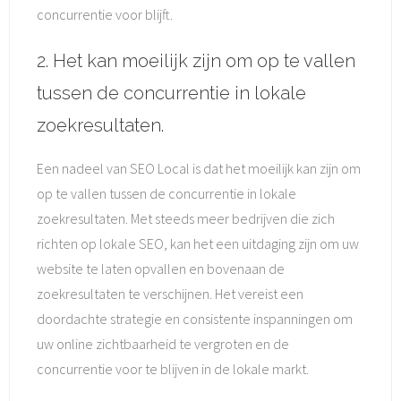
concurrentie voor blijft.
2. Het kan moeilijk zijn om op te vallen
tussen de concurrentie in lokale
zoekresultaten.
Een nadeel van SEO Local is dat het moeilijk kan zijn om
op te vallen tussen de concurrentie in lokale
zoekresultaten. Met steeds meer bedrijven die zich
richten op lokale SEO, kan het een uitdaging zijn om uw
website te laten opvallen en bovenaan de
zoekresultaten te verschijnen. Het vereist een
doordachte strategie en consistente inspanningen om
uw online zichtbaarheid te vergroten en de
concurrentie voor te blijven in de lokale markt.