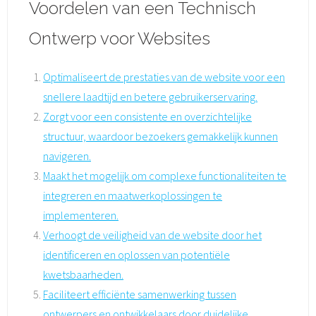
Voordelen van een Technisch
Ontwerp voor Websites
Optimaliseert de prestaties van de website voor een
snellere laadtijd en betere gebruikerservaring.
Zorgt voor een consistente en overzichtelijke
structuur, waardoor bezoekers gemakkelijk kunnen
navigeren.
Maakt het mogelijk om complexe functionaliteiten te
integreren en maatwerkoplossingen te
implementeren.
Verhoogt de veiligheid van de website door het
identificeren en oplossen van potentiële
kwetsbaarheden.
Faciliteert efficiënte samenwerking tussen
ontwerpers en ontwikkelaars door duidelijke