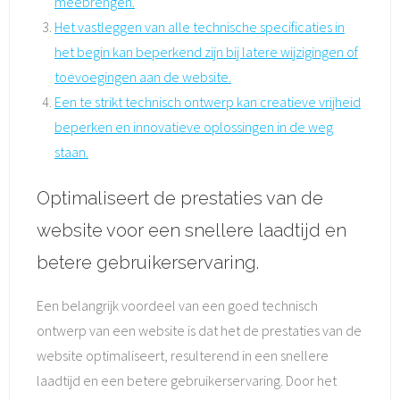
meebrengen.
Het vastleggen van alle technische specificaties in
het begin kan beperkend zijn bij latere wijzigingen of
toevoegingen aan de website.
Een te strikt technisch ontwerp kan creatieve vrijheid
beperken en innovatieve oplossingen in de weg
staan.
Optimaliseert de prestaties van de
website voor een snellere laadtijd en
betere gebruikerservaring.
Een belangrijk voordeel van een goed technisch
ontwerp van een website is dat het de prestaties van de
website optimaliseert, resulterend in een snellere
laadtijd en een betere gebruikerservaring. Door het