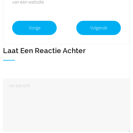
van een website.
Vorige
Volgende
Laat Een Reactie Achter