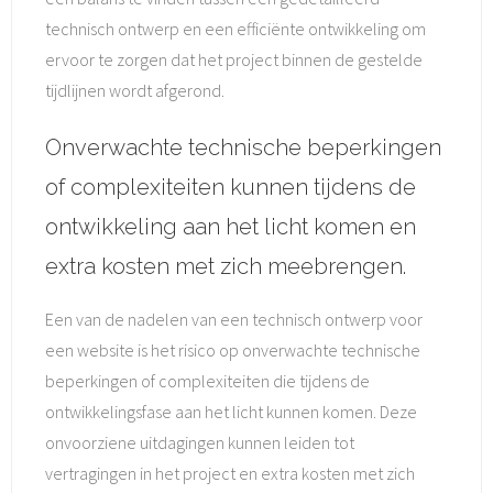
technisch ontwerp en een efficiënte ontwikkeling om
ervoor te zorgen dat het project binnen de gestelde
tijdlijnen wordt afgerond.
Onverwachte technische beperkingen
of complexiteiten kunnen tijdens de
ontwikkeling aan het licht komen en
extra kosten met zich meebrengen.
Een van de nadelen van een technisch ontwerp voor
een website is het risico op onverwachte technische
beperkingen of complexiteiten die tijdens de
ontwikkelingsfase aan het licht kunnen komen. Deze
onvoorziene uitdagingen kunnen leiden tot
vertragingen in het project en extra kosten met zich