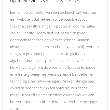
optimalisaties van de website.
Een van de voordelen van een technisch ontwerp van
een website is dat het een solide basis biedt voor
toekomstige uitbreidingen, updates en optimalisaties
van de website. Door vanaf het begin een goed
doordacht technisch ontwerp te hebben, kunnen
nieuwe functionaliteiten en inhoud gemakkelijk worden
toegevoegd zonder dat dit ten koste gaat van de
algehele structuur en prestaties van de site. Dit maakt
het eenvoudiger om de website up-to-date te houden
en mee te groeien met veranderende behoeften en
technologische ontwikkelingen. Met een stevige basis
voorzien door het technisch ontwerp, wordt het
mogelijk om efficiënter en effectiever te werken aan
het verbeteren en uitbreiden van de website op lange
termijn.