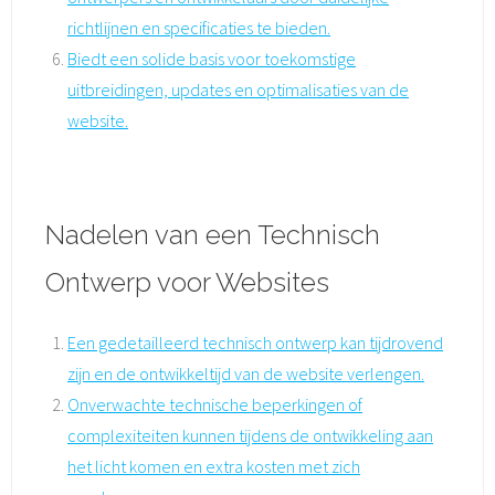
richtlijnen en specificaties te bieden.
Biedt een solide basis voor toekomstige
uitbreidingen, updates en optimalisaties van de
website.
Nadelen van een Technisch
Ontwerp voor Websites
Een gedetailleerd technisch ontwerp kan tijdrovend
zijn en de ontwikkeltijd van de website verlengen.
Onverwachte technische beperkingen of
complexiteiten kunnen tijdens de ontwikkeling aan
het licht komen en extra kosten met zich