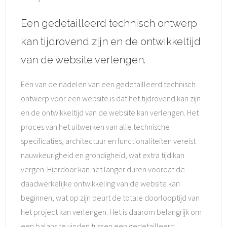
Een gedetailleerd technisch ontwerp
kan tijdrovend zijn en de ontwikkeltijd
van de website verlengen.
Een van de nadelen van een gedetailleerd technisch
ontwerp voor een website is dat het tijdrovend kan zijn
en de ontwikkeltijd van de website kan verlengen. Het
proces van het uitwerken van alle technische
specificaties, architectuur en functionaliteiten vereist
nauwkeurigheid en grondigheid, wat extra tijd kan
vergen. Hierdoor kan het langer duren voordat de
daadwerkelijke ontwikkeling van de website kan
beginnen, wat op zijn beurt de totale doorlooptijd van
het project kan verlengen. Het is daarom belangrijk om
een balans te vinden tussen een gedetailleerd