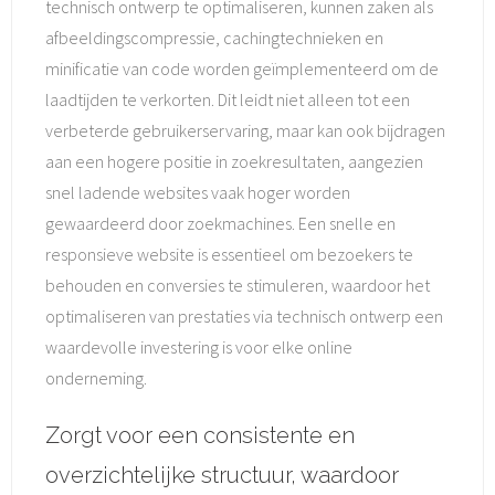
technisch ontwerp te optimaliseren, kunnen zaken als
afbeeldingscompressie, cachingtechnieken en
minificatie van code worden geïmplementeerd om de
laadtijden te verkorten. Dit leidt niet alleen tot een
verbeterde gebruikerservaring, maar kan ook bijdragen
aan een hogere positie in zoekresultaten, aangezien
snel ladende websites vaak hoger worden
gewaardeerd door zoekmachines. Een snelle en
responsieve website is essentieel om bezoekers te
behouden en conversies te stimuleren, waardoor het
optimaliseren van prestaties via technisch ontwerp een
waardevolle investering is voor elke online
onderneming.
Zorgt voor een consistente en
overzichtelijke structuur, waardoor