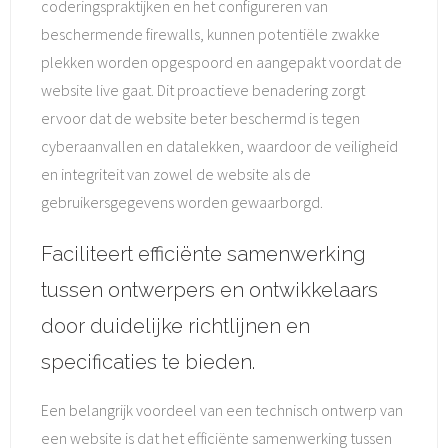
coderingspraktijken en het configureren van
beschermende firewalls, kunnen potentiële zwakke
plekken worden opgespoord en aangepakt voordat de
website live gaat. Dit proactieve benadering zorgt
ervoor dat de website beter beschermd is tegen
cyberaanvallen en datalekken, waardoor de veiligheid
en integriteit van zowel de website als de
gebruikersgegevens worden gewaarborgd.
Faciliteert efficiënte samenwerking
tussen ontwerpers en ontwikkelaars
door duidelijke richtlijnen en
specificaties te bieden.
Een belangrijk voordeel van een technisch ontwerp van
een website is dat het efficiënte samenwerking tussen