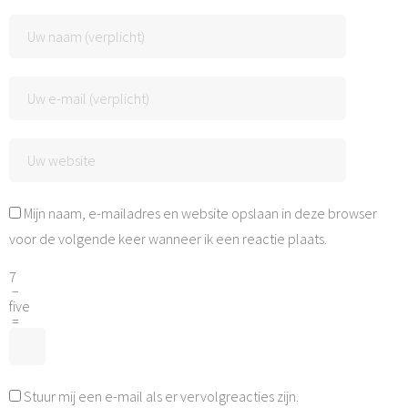
Mijn naam, e-mailadres en website opslaan in deze browser
voor de volgende keer wanneer ik een reactie plaats.
7
−
five
=
Stuur mij een e-mail als er vervolgreacties zijn.