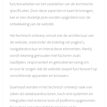
functionaliteiten en het vaststellen van de technische
specificaties. Door deze aspecten in kaart te brengen,
kan er een duidelijk plan worden opgesteld voor de
ontwikkeling van de website.
Het technisch ontwerp omvat ook de architectuur van
de website, waaronder de indeling van pagina’s,
navigatiestructuur en interactieve elementen. Hierbij
wordt rekening gehouden met factoren zoals
laadtijden, responsiviteit en gebruikerservaring om
ervoor te zorgen dat de website soepel functioneert op
verschillende apparaten en browsers.
Daarnaast worden in het technisch ontwerp vaak ook
zaken als databasestructuren, back-end systemen en
integraties met externe tools of platforms opgenomen.