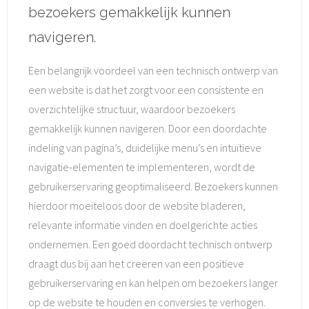
bezoekers gemakkelijk kunnen
navigeren.
Een belangrijk voordeel van een technisch ontwerp van
een website is dat het zorgt voor een consistente en
overzichtelijke structuur, waardoor bezoekers
gemakkelijk kunnen navigeren. Door een doordachte
indeling van pagina’s, duidelijke menu’s en intuïtieve
navigatie-elementen te implementeren, wordt de
gebruikerservaring geoptimaliseerd. Bezoekers kunnen
hierdoor moeiteloos door de website bladeren,
relevante informatie vinden en doelgerichte acties
ondernemen. Een goed doordacht technisch ontwerp
draagt dus bij aan het creëren van een positieve
gebruikerservaring en kan helpen om bezoekers langer
op de website te houden en conversies te verhogen.