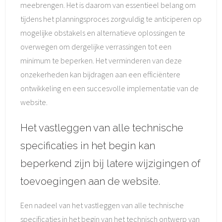
meebrengen. Het is daarom van essentieel belang om
tijdens het planningsproces zorgvuldig te anticiperen op
mogelijke obstakels en alternatieve oplossingen te
overwegen om dergelijke verrassingen tot een
minimum te beperken. Het verminderen van deze
onzekerheden kan bijdragen aan een efficiëntere
ontwikkeling en een succesvolle implementatie van de
website.
Het vastleggen van alle technische
specificaties in het begin kan
beperkend zijn bij latere wijzigingen of
toevoegingen aan de website.
Een nadeel van het vastleggen van alle technische
specificaties in het begin van het technisch ontwerp van