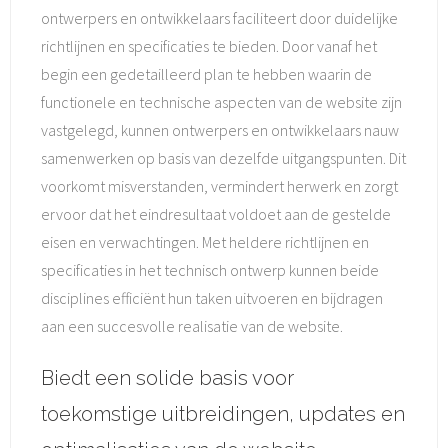
ontwerpers en ontwikkelaars faciliteert door duidelijke
richtlijnen en specificaties te bieden. Door vanaf het
begin een gedetailleerd plan te hebben waarin de
functionele en technische aspecten van de website zijn
vastgelegd, kunnen ontwerpers en ontwikkelaars nauw
samenwerken op basis van dezelfde uitgangspunten. Dit
voorkomt misverstanden, vermindert herwerk en zorgt
ervoor dat het eindresultaat voldoet aan de gestelde
eisen en verwachtingen. Met heldere richtlijnen en
specificaties in het technisch ontwerp kunnen beide
disciplines efficiënt hun taken uitvoeren en bijdragen
aan een succesvolle realisatie van de website.
Biedt een solide basis voor
toekomstige uitbreidingen, updates en