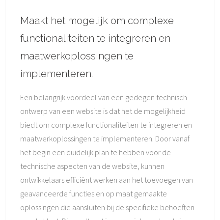
Maakt het mogelijk om complexe
functionaliteiten te integreren en
maatwerkoplossingen te
implementeren.
Een belangrijk voordeel van een gedegen technisch
ontwerp van een website is dat het de mogelijkheid
biedt om complexe functionaliteiten te integreren en
maatwerkoplossingen te implementeren. Door vanaf
het begin een duidelijk plan te hebben voor de
technische aspecten van de website, kunnen
ontwikkelaars efficiënt werken aan het toevoegen van
geavanceerde functies en op maat gemaakte
oplossingen die aansluiten bij de specifieke behoeften