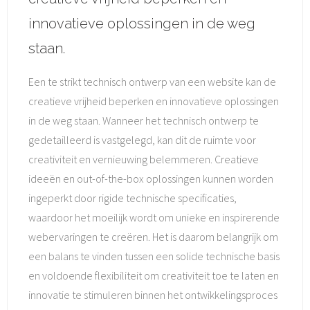
innovatieve oplossingen in de weg
staan.
Een te strikt technisch ontwerp van een website kan de
creatieve vrijheid beperken en innovatieve oplossingen
in de weg staan. Wanneer het technisch ontwerp te
gedetailleerd is vastgelegd, kan dit de ruimte voor
creativiteit en vernieuwing belemmeren. Creatieve
ideeën en out-of-the-box oplossingen kunnen worden
ingeperkt door rigide technische specificaties,
waardoor het moeilijk wordt om unieke en inspirerende
webervaringen te creëren. Het is daarom belangrijk om
een balans te vinden tussen een solide technische basis
en voldoende flexibiliteit om creativiteit toe te laten en
innovatie te stimuleren binnen het ontwikkelingsproces