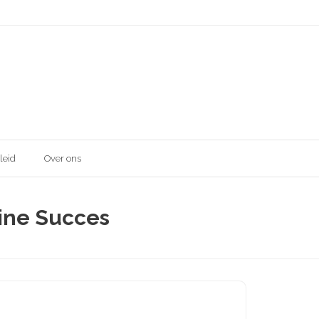
leid
Over ons
ine Succes