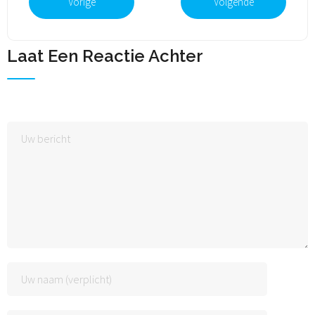
Vorige
Volgende
Laat Een Reactie Achter