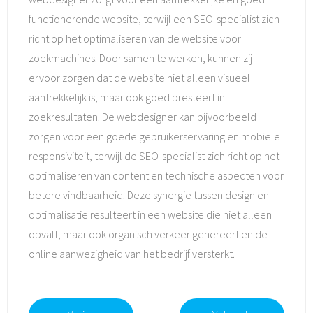
functionerende website, terwijl een SEO-specialist zich
richt op het optimaliseren van de website voor
zoekmachines. Door samen te werken, kunnen zij
ervoor zorgen dat de website niet alleen visueel
aantrekkelijk is, maar ook goed presteert in
zoekresultaten. De webdesigner kan bijvoorbeeld
zorgen voor een goede gebruikerservaring en mobiele
responsiviteit, terwijl de SEO-specialist zich richt op het
optimaliseren van content en technische aspecten voor
betere vindbaarheid. Deze synergie tussen design en
optimalisatie resulteert in een website die niet alleen
opvalt, maar ook organisch verkeer genereert en de
online aanwezigheid van het bedrijf versterkt.