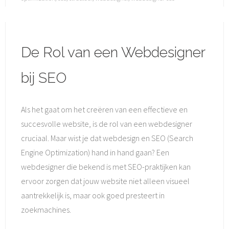
De Rol van een Webdesigner
bij SEO
Als het gaat om het creëren van een effectieve en
succesvolle website, is de rol van een webdesigner
cruciaal. Maar wist je dat webdesign en SEO (Search
Engine Optimization) hand in hand gaan? Een
webdesigner die bekend is met SEO-praktijken kan
ervoor zorgen dat jouw website niet alleen visueel
aantrekkelijk is, maar ook goed presteert in
zoekmachines.