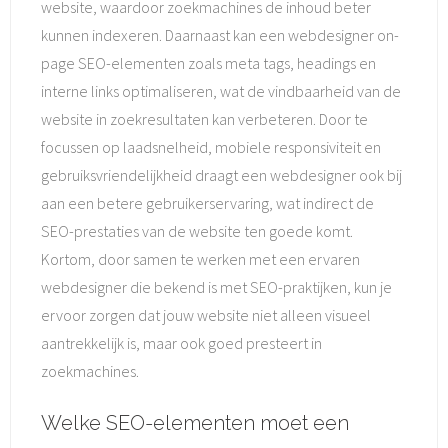
website, waardoor zoekmachines de inhoud beter
kunnen indexeren. Daarnaast kan een webdesigner on-
page SEO-elementen zoals meta tags, headings en
interne links optimaliseren, wat de vindbaarheid van de
website in zoekresultaten kan verbeteren. Door te
focussen op laadsnelheid, mobiele responsiviteit en
gebruiksvriendelijkheid draagt een webdesigner ook bij
aan een betere gebruikerservaring, wat indirect de
SEO-prestaties van de website ten goede komt.
Kortom, door samen te werken met een ervaren
webdesigner die bekend is met SEO-praktijken, kun je
ervoor zorgen dat jouw website niet alleen visueel
aantrekkelijk is, maar ook goed presteert in
zoekmachines.
Welke SEO-elementen moet een