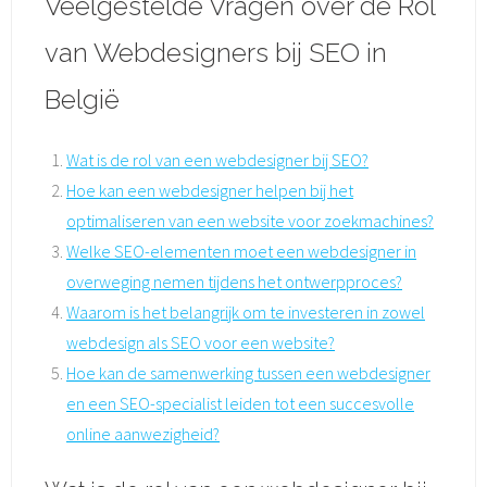
Veelgestelde Vragen over de Rol
van Webdesigners bij SEO in
België
Wat is de rol van een webdesigner bij SEO?
Hoe kan een webdesigner helpen bij het
optimaliseren van een website voor zoekmachines?
Welke SEO-elementen moet een webdesigner in
overweging nemen tijdens het ontwerpproces?
Waarom is het belangrijk om te investeren in zowel
webdesign als SEO voor een website?
Hoe kan de samenwerking tussen een webdesigner
en een SEO-specialist leiden tot een succesvolle
online aanwezigheid?