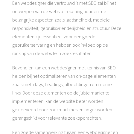
Een webdesigner die vertrouwd is met SEO zal bij het
ontwerpen van de website rekening houden met
belangrijke aspecten zoals laadsnelheid, mobiele
responsiviteit, gebruiksvriendelijkheid en structuur. Deze
elementen zijn essentieel voor een goede
gebruikerservaring en hebben ook invloed op de
ranking van de website in zoekresultaten.
Bovendien kan een webdesigner met kennis van SEO
helpen bij het optimaliseren van on-page elementen
zoals meta tags, headings, afbeeldingen en interne
links. Door deze elementen op de juiste manier te
implementeren, kan de website beter worden
geïndexeerd door zoekmachines en hoger worden
gerangschikt voor relevante zoekopdrachten.
Een goede samenwerking tussen een webdesigner en