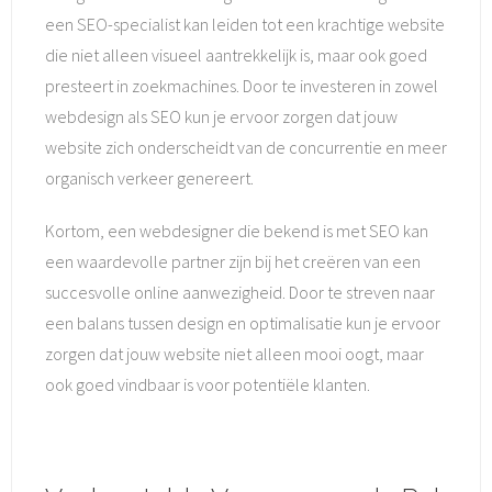
een SEO-specialist kan leiden tot een krachtige website
die niet alleen visueel aantrekkelijk is, maar ook goed
presteert in zoekmachines. Door te investeren in zowel
webdesign als SEO kun je ervoor zorgen dat jouw
website zich onderscheidt van de concurrentie en meer
organisch verkeer genereert.
Kortom, een webdesigner die bekend is met SEO kan
een waardevolle partner zijn bij het creëren van een
succesvolle online aanwezigheid. Door te streven naar
een balans tussen design en optimalisatie kun je ervoor
zorgen dat jouw website niet alleen mooi oogt, maar
ook goed vindbaar is voor potentiële klanten.