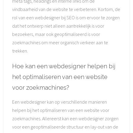
meta tags, headings en interne links om de
vindbaarheid van de website te verbeteren. Kortom, de
rol van een webdesigner bij SEO is om ervoor te zorgen
dat het ontwerp niet alleen aantrekkelijk is voor
bezoekers, maar ook geoptimaliseerd is voor
zoekmachines om meer organisch verkeer aan te
trekken.
Hoe kan een webdesigner helpen bij
het optimaliseren van een website
voor zoekmachines?
Een webdesigner kan op verschillende manieren
helpen bij het optimaliseren van een website voor
zoekmachines. Allereerst kan een webdesigner zorgen
voor een geoptimaliseerde structuur en lay-out van de