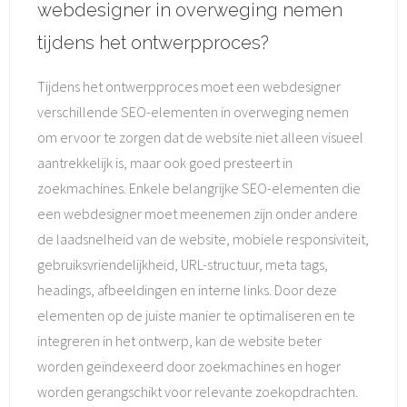
webdesigner in overweging nemen
tijdens het ontwerpproces?
Tijdens het ontwerpproces moet een webdesigner
verschillende SEO-elementen in overweging nemen
om ervoor te zorgen dat de website niet alleen visueel
aantrekkelijk is, maar ook goed presteert in
zoekmachines. Enkele belangrijke SEO-elementen die
een webdesigner moet meenemen zijn onder andere
de laadsnelheid van de website, mobiele responsiviteit,
gebruiksvriendelijkheid, URL-structuur, meta tags,
headings, afbeeldingen en interne links. Door deze
elementen op de juiste manier te optimaliseren en te
integreren in het ontwerp, kan de website beter
worden geïndexeerd door zoekmachines en hoger
worden gerangschikt voor relevante zoekopdrachten.