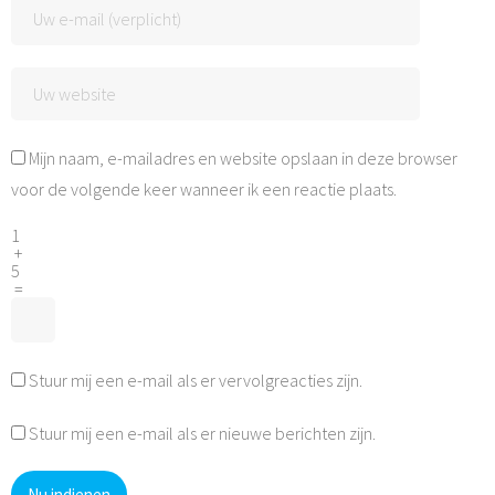
Mijn naam, e-mailadres en website opslaan in deze browser
voor de volgende keer wanneer ik een reactie plaats.
1
+
5
=
Stuur mij een e-mail als er vervolgreacties zijn.
Stuur mij een e-mail als er nieuwe berichten zijn.