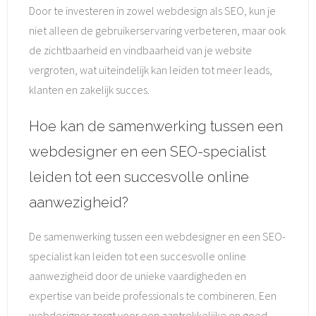
Door te investeren in zowel webdesign als SEO, kun je
niet alleen de gebruikerservaring verbeteren, maar ook
de zichtbaarheid en vindbaarheid van je website
vergroten, wat uiteindelijk kan leiden tot meer leads,
klanten en zakelijk succes.
Hoe kan de samenwerking tussen een
webdesigner en een SEO-specialist
leiden tot een succesvolle online
aanwezigheid?
De samenwerking tussen een webdesigner en een SEO-
specialist kan leiden tot een succesvolle online
aanwezigheid door de unieke vaardigheden en
expertise van beide professionals te combineren. Een
webdesigner zorgt voor een aantrekkelijke en goed