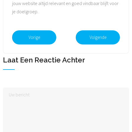
jouw website altijd relevant en goed vindbaar blijft voor
je doelgroep.
Vorige
Volgende
Laat Een Reactie Achter