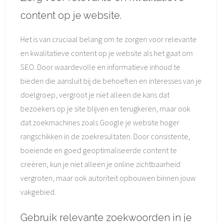
content op je website.
Het is van cruciaal belang om te zorgen voor relevante
en kwalitatieve content op je website als het gaat om
SEO. Door waardevolle en informatieve inhoud te
bieden die aansluit bij de behoeften en interesses van je
doelgroep, vergroot je niet alleen de kans dat
bezoekers op je site blijven en terugkeren, maar ook
dat zoekmachines zoals Google je website hoger
rangschikken in de zoekresultaten. Door consistente,
boeiende en goed geoptimaliseerde content te
creëren, kun je niet alleen je online zichtbaarheid
vergroten, maar ook autoriteit opbouwen binnen jouw
vakgebied.
Gebruik relevante zoekwoorden in je