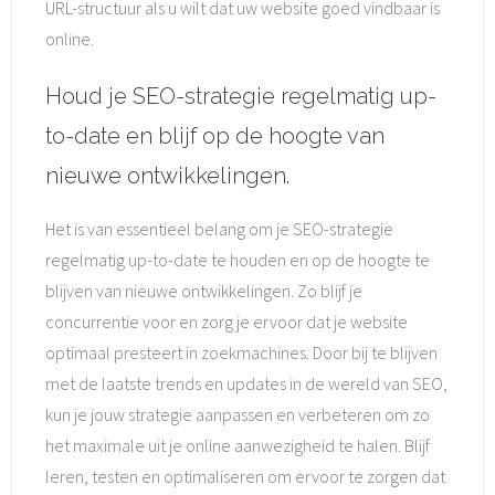
URL-structuur als u wilt dat uw website goed vindbaar is
online.
Houd je SEO-strategie regelmatig up-
to-date en blijf op de hoogte van
nieuwe ontwikkelingen.
Het is van essentieel belang om je SEO-strategie
regelmatig up-to-date te houden en op de hoogte te
blijven van nieuwe ontwikkelingen. Zo blijf je
concurrentie voor en zorg je ervoor dat je website
optimaal presteert in zoekmachines. Door bij te blijven
met de laatste trends en updates in de wereld van SEO,
kun je jouw strategie aanpassen en verbeteren om zo
het maximale uit je online aanwezigheid te halen. Blijf
leren, testen en optimaliseren om ervoor te zorgen dat