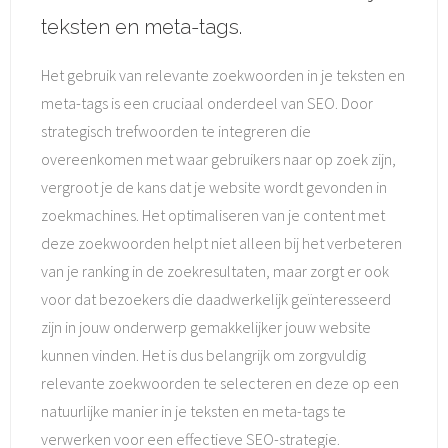
teksten en meta-tags.
Het gebruik van relevante zoekwoorden in je teksten en
meta-tags is een cruciaal onderdeel van SEO. Door
strategisch trefwoorden te integreren die
overeenkomen met waar gebruikers naar op zoek zijn,
vergroot je de kans dat je website wordt gevonden in
zoekmachines. Het optimaliseren van je content met
deze zoekwoorden helpt niet alleen bij het verbeteren
van je ranking in de zoekresultaten, maar zorgt er ook
voor dat bezoekers die daadwerkelijk geïnteresseerd
zijn in jouw onderwerp gemakkelijker jouw website
kunnen vinden. Het is dus belangrijk om zorgvuldig
relevante zoekwoorden te selecteren en deze op een
natuurlijke manier in je teksten en meta-tags te
verwerken voor een effectieve SEO-strategie.