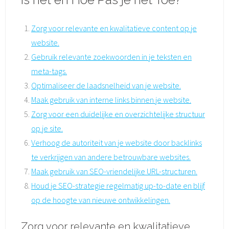
Zorg voor relevante en kwalitatieve content op je
website.
Gebruik relevante zoekwoorden in je teksten en
meta-tags.
Optimaliseer de laadsnelheid van je website.
Maak gebruik van interne links binnen je website.
Zorg voor een duidelijke en overzichtelijke structuur
op je site.
Verhoog de autoriteit van je website door backlinks
te verkrijgen van andere betrouwbare websites.
Maak gebruik van SEO-vriendelijke URL-structuren.
Houd je SEO-strategie regelmatig up-to-date en blijf
op de hoogte van nieuwe ontwikkelingen.
Zorg voor relevante en kwalitatieve