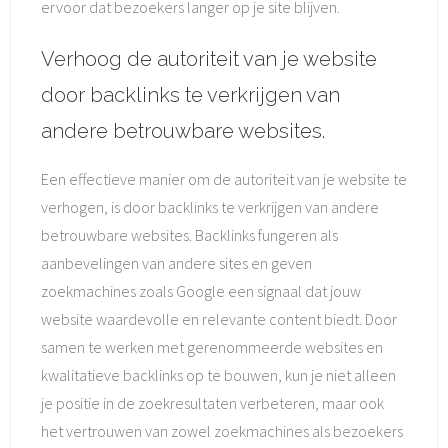
ervoor dat bezoekers langer op je site blijven.
Verhoog de autoriteit van je website
door backlinks te verkrijgen van
andere betrouwbare websites.
Een effectieve manier om de autoriteit van je website te
verhogen, is door backlinks te verkrijgen van andere
betrouwbare websites. Backlinks fungeren als
aanbevelingen van andere sites en geven
zoekmachines zoals Google een signaal dat jouw
website waardevolle en relevante content biedt. Door
samen te werken met gerenommeerde websites en
kwalitatieve backlinks op te bouwen, kun je niet alleen
je positie in de zoekresultaten verbeteren, maar ook
het vertrouwen van zowel zoekmachines als bezoekers