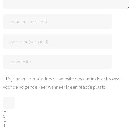
Mijn naam, e-mailadres en website opslaan in deze browser
voor de volgende keer wanneer ik een reactie plaats.
−
5
=
4