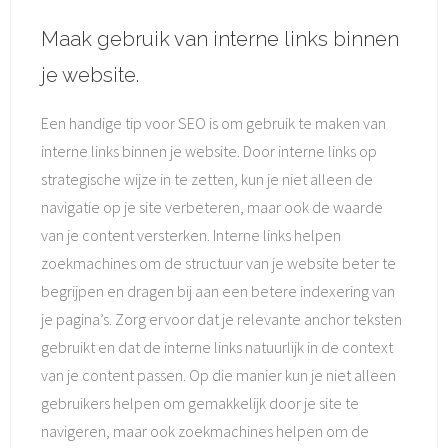
Maak gebruik van interne links binnen
je website.
Een handige tip voor SEO is om gebruik te maken van
interne links binnen je website. Door interne links op
strategische wijze in te zetten, kun je niet alleen de
navigatie op je site verbeteren, maar ook de waarde
van je content versterken. Interne links helpen
zoekmachines om de structuur van je website beter te
begrijpen en dragen bij aan een betere indexering van
je pagina’s. Zorg ervoor dat je relevante anchor teksten
gebruikt en dat de interne links natuurlijk in de context
van je content passen. Op die manier kun je niet alleen
gebruikers helpen om gemakkelijk door je site te
navigeren, maar ook zoekmachines helpen om de