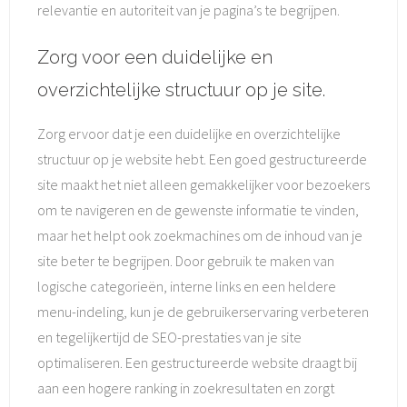
relevantie en autoriteit van je pagina’s te begrijpen.
Zorg voor een duidelijke en
overzichtelijke structuur op je site.
Zorg ervoor dat je een duidelijke en overzichtelijke
structuur op je website hebt. Een goed gestructureerde
site maakt het niet alleen gemakkelijker voor bezoekers
om te navigeren en de gewenste informatie te vinden,
maar het helpt ook zoekmachines om de inhoud van je
site beter te begrijpen. Door gebruik te maken van
logische categorieën, interne links en een heldere
menu-indeling, kun je de gebruikerservaring verbeteren
en tegelijkertijd de SEO-prestaties van je site
optimaliseren. Een gestructureerde website draagt bij
aan een hogere ranking in zoekresultaten en zorgt