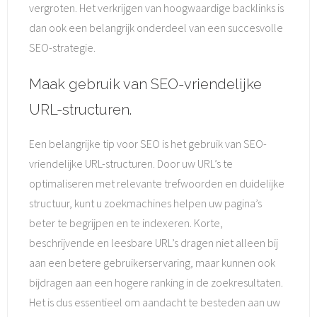
vergroten. Het verkrijgen van hoogwaardige backlinks is
dan ook een belangrijk onderdeel van een succesvolle
SEO-strategie.
Maak gebruik van SEO-vriendelijke
URL-structuren.
Een belangrijke tip voor SEO is het gebruik van SEO-
vriendelijke URL-structuren. Door uw URL’s te
optimaliseren met relevante trefwoorden en duidelijke
structuur, kunt u zoekmachines helpen uw pagina’s
beter te begrijpen en te indexeren. Korte,
beschrijvende en leesbare URL’s dragen niet alleen bij
aan een betere gebruikerservaring, maar kunnen ook
bijdragen aan een hogere ranking in de zoekresultaten.
Het is dus essentieel om aandacht te besteden aan uw