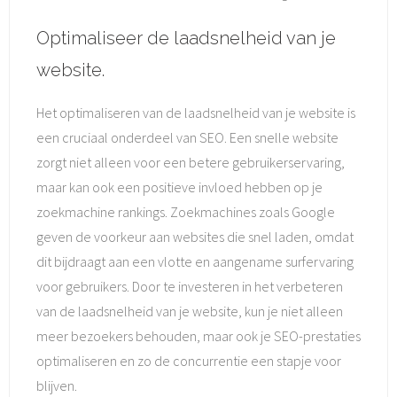
Optimaliseer de laadsnelheid van je
website.
Het optimaliseren van de laadsnelheid van je website is
een cruciaal onderdeel van SEO. Een snelle website
zorgt niet alleen voor een betere gebruikerservaring,
maar kan ook een positieve invloed hebben op je
zoekmachine rankings. Zoekmachines zoals Google
geven de voorkeur aan websites die snel laden, omdat
dit bijdraagt aan een vlotte en aangename surfervaring
voor gebruikers. Door te investeren in het verbeteren
van de laadsnelheid van je website, kun je niet alleen
meer bezoekers behouden, maar ook je SEO-prestaties
optimaliseren en zo de concurrentie een stapje voor
blijven.