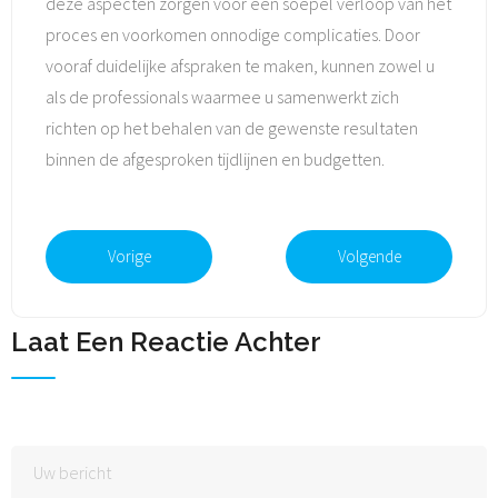
deze aspecten zorgen voor een soepel verloop van het
proces en voorkomen onnodige complicaties. Door
vooraf duidelijke afspraken te maken, kunnen zowel u
als de professionals waarmee u samenwerkt zich
richten op het behalen van de gewenste resultaten
binnen de afgesproken tijdlijnen en budgetten.
Vorige
Volgende
Laat Een Reactie Achter