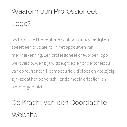
Waarom een Professioneel
Logo?
Uw logo is het herkenbare symbool van uw bedrijf en
speelt een cruciale rol in het opbouwen van
merkherkenning. Een professioneel ontworpen logo
wekt vertrouwen bij uw doelgroep en onderscheidt u
van concurrenten. Het moet uniek, tijdloos en veelzijdig
zijn, zodat het op verschillende media effectief kan
worden gebruikt.
De Kracht van een Doordachte
Website