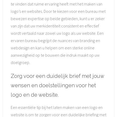
te vinden dat ruime ervaring heeft met het maken van
logo’s en websites. Door te kiezen voor een bureau met
bewezen expertise op beide gebieden, kunt u er zeker
van zijn dat uw merkidentiteit consistent en effectief
wordt vertaald naar zowel uw logo als uw website. Een
ervaren bureau begrijpt de nuances van branding en
webdesign en kan u helpen om een sterke online
aanwezigheid op te bouwen die indruk maakt op uw
doelgroep.
Zorg voor een duidelijk brief met jouw
wensen en doelstellingen voor het
logo en de website.
Een essentiële tip bij het laten maken van een logo en
website is om te zorgen voor een duidelijke briefing met