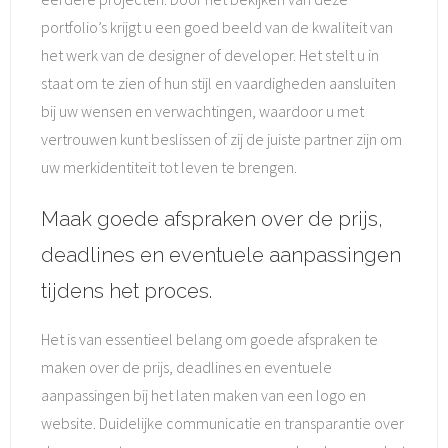
portfolio’s krijgt u een goed beeld van de kwaliteit van
het werk van de designer of developer. Het stelt u in
staat om te zien of hun stijl en vaardigheden aansluiten
bij uw wensen en verwachtingen, waardoor u met
vertrouwen kunt beslissen of zij de juiste partner zijn om
uw merkidentiteit tot leven te brengen.
Maak goede afspraken over de prijs,
deadlines en eventuele aanpassingen
tijdens het proces.
Het is van essentieel belang om goede afspraken te
maken over de prijs, deadlines en eventuele
aanpassingen bij het laten maken van een logo en
website. Duidelijke communicatie en transparantie over