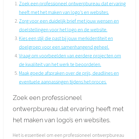
Zoek een professioneel ontwerpbureau dat ervaring
heeft met het maken van logo’s en websites.
Zorg voor een duidelijk brief met jouw wensen en
doelstellingen voor het logo en de website.
Kies een stijl die past bij jouw merkidentiteit en
doelgroep voor een samenhangend geheel.
Vraag om voorbeelden van eerdere projecten om
de kwaliteit van het werk te beoordelen.
Maak goede afspraken over de prijs, deadlines en
eventuele aanpassingen tijdens het proces.
Zoek een professioneel
ontwerpbureau dat ervaring heeft met
het maken van logo’s en websites.
Het is essentieel om een professioneel ontwerpbureau