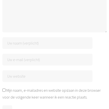
Mijn naam, e-mailadres en website opslaan in deze browser
voor de volgende keer wanneer ik een reactie plaats.