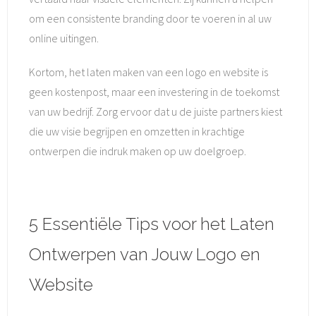
om een consistente branding door te voeren in al uw
online uitingen.
Kortom, het laten maken van een logo en website is
geen kostenpost, maar een investering in de toekomst
van uw bedrijf. Zorg ervoor dat u de juiste partners kiest
die uw visie begrijpen en omzetten in krachtige
ontwerpen die indruk maken op uw doelgroep.
5 Essentiële Tips voor het Laten
Ontwerpen van Jouw Logo en
Website