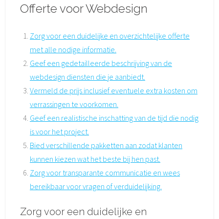
Offerte voor Webdesign
Zorg voor een duidelijke en overzichtelijke offerte
met alle nodige informatie.
Geef een gedetailleerde beschrijving van de
webdesign diensten die je aanbiedt.
Vermeld de prijs inclusief eventuele extra kosten om
verrassingen te voorkomen.
Geef een realistische inschatting van de tijd die nodig
is voor het project.
Bied verschillende pakketten aan zodat klanten
kunnen kiezen wat het beste bij hen past.
Zorg voor transparante communicatie en wees
bereikbaar voor vragen of verduidelijking.
Zorg voor een duidelijke en