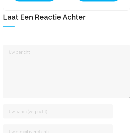
Laat Een Reactie Achter