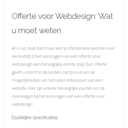
Offerte voor Webdesign: Wat
u moet weten
Als u op zoek bent naar een professionele website voor
uw bedrijf, is het aanvragen van een offerte voor
webdesign een belangrijke eerste stap. Een offerte
geeft u inzicht in de kosten, het proces en de
mogelijkheden van het laten ontwerpen van een
website. Hier zijn enkele belangrijke punten om te
overwegen bij het aanvragen van een offerte voor
webdesign:
Duidelijke specificaties