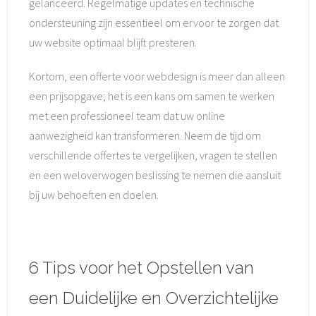
gelanceerd. Regelmatige updates en technische
ondersteuning zijn essentieel om ervoor te zorgen dat
uw website optimaal blijft presteren.
Kortom, een offerte voor webdesign is meer dan alleen
een prijsopgave; het is een kans om samen te werken
met een professioneel team dat uw online
aanwezigheid kan transformeren. Neem de tijd om
verschillende offertes te vergelijken, vragen te stellen
en een weloverwogen beslissing te nemen die aansluit
bij uw behoeften en doelen.
6 Tips voor het Opstellen van
een Duidelijke en Overzichtelijke