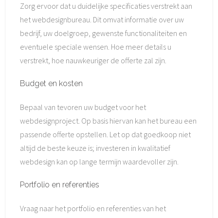
Zorg ervoor dat u duidelijke specificaties verstrekt aan
het webdesignbureau. Dit omvat informatie over uw
bedrijf, uw doelgroep, gewenste functionaliteiten en
eventuele speciale wensen. Hoe meer details u
verstrekt, hoe nauwkeuriger de offerte zal zijn.
Budget en kosten
Bepaal van tevoren uw budget voor het
webdesignproject. Op basis hiervan kan het bureau een
passende offerte opstellen. Let op dat goedkoop niet
altijd de beste keuze is; investeren in kwalitatief
webdesign kan op lange termijn waardevoller zijn.
Portfolio en referenties
Vraag naar het portfolio en referenties van het