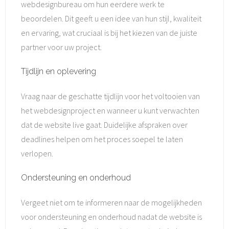
webdesignbureau om hun eerdere werk te
beoordelen. Dit geeft u een idee van hun stijl, kwaliteit
en ervaring, wat cruciaal is bij het kiezen van de juiste
partner voor uw project.
Tijdlijn en oplevering
Vraag naar de geschatte tijdlijn voor het voltooien van
het webdesignproject en wanneer u kunt verwachten
dat de website live gaat. Duidelijke afspraken over
deadlines helpen om het proces soepel te laten
verlopen.
Ondersteuning en onderhoud
Vergeet niet om te informeren naar de mogelijkheden
voor ondersteuning en onderhoud nadat de website is