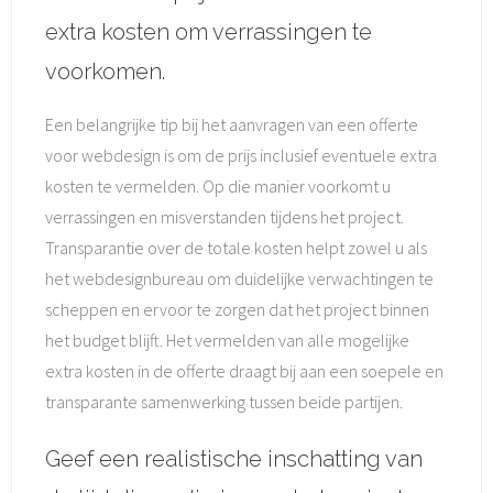
extra kosten om verrassingen te
voorkomen.
Een belangrijke tip bij het aanvragen van een offerte
voor webdesign is om de prijs inclusief eventuele extra
kosten te vermelden. Op die manier voorkomt u
verrassingen en misverstanden tijdens het project.
Transparantie over de totale kosten helpt zowel u als
het webdesignbureau om duidelijke verwachtingen te
scheppen en ervoor te zorgen dat het project binnen
het budget blijft. Het vermelden van alle mogelijke
extra kosten in de offerte draagt bij aan een soepele en
transparante samenwerking tussen beide partijen.
Geef een realistische inschatting van