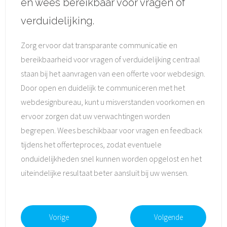
en wees bereikbaar voor vragen of
verduidelijking.
Zorg ervoor dat transparante communicatie en
bereikbaarheid voor vragen of verduidelijking centraal
staan bij het aanvragen van een offerte voor webdesign.
Door open en duidelijk te communiceren met het
webdesignbureau, kunt u misverstanden voorkomen en
ervoor zorgen dat uw verwachtingen worden
begrepen. Wees beschikbaar voor vragen en feedback
tijdens het offerteproces, zodat eventuele
onduidelijkheden snel kunnen worden opgelost en het
uiteindelijke resultaat beter aansluit bij uw wensen.
Vorige
Volgende