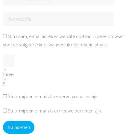
Mijn naam, e-mailadres en website opslaan in deze browser
voor de volgende keer wanneer ik een reactie plaats.
×
three
=
9
Stuur mij een e-mail als er vervolgreacties zijn.
Stuur mij een e-mail als er nieuwe berichten zijn.