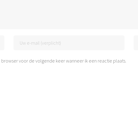
 browser voor de volgende keer wanneer ik een reactie plaats.