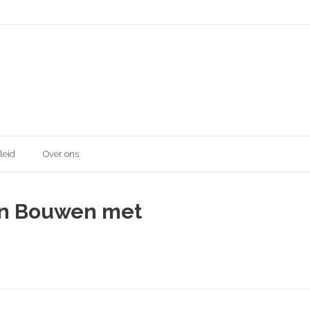
leid
Over ons
en Bouwen met