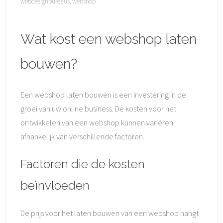
webdesignbureaus
,
webshop
Wat kost een webshop laten
bouwen?
Een webshop laten bouwen is een investering in de
groei van uw online business. De kosten voor het
ontwikkelen van een webshop kunnen variëren
afhankelijk van verschillende factoren.
Factoren die de kosten
beïnvloeden
De prijs voor het laten bouwen van een webshop hangt