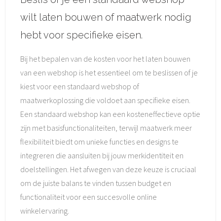
wilt laten bouwen of maatwerk nodig
hebt voor specifieke eisen.
Bij het bepalen van de kosten voor het laten bouwen
van een webshop is het essentieel om te beslissen of je
kiest voor een standaard webshop of
maatwerkoplossing die voldoet aan specifieke eisen.
Een standaard webshop kan een kosteneffectieve optie
zijn met basisfunctionaliteiten, terwijl maatwerk meer
flexibiliteit biedt om unieke functies en designs te
integreren die aansluiten bij jouw merkidentiteit en
doelstellingen. Het afwegen van deze keuze is cruciaal
om de juiste balans te vinden tussen budget en
functionaliteit voor een succesvolle online
winkelervaring.