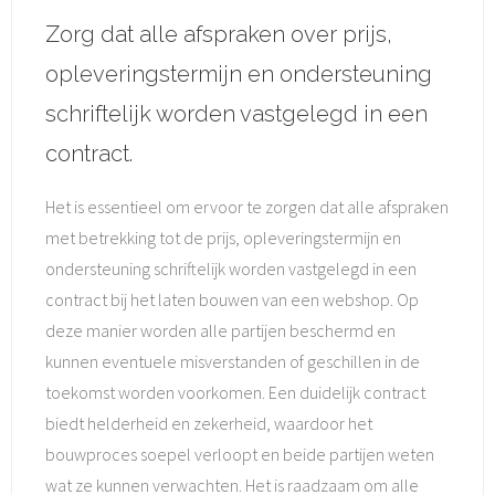
Zorg dat alle afspraken over prijs,
opleveringstermijn en ondersteuning
schriftelijk worden vastgelegd in een
contract.
Het is essentieel om ervoor te zorgen dat alle afspraken
met betrekking tot de prijs, opleveringstermijn en
ondersteuning schriftelijk worden vastgelegd in een
contract bij het laten bouwen van een webshop. Op
deze manier worden alle partijen beschermd en
kunnen eventuele misverstanden of geschillen in de
toekomst worden voorkomen. Een duidelijk contract
biedt helderheid en zekerheid, waardoor het
bouwproces soepel verloopt en beide partijen weten
wat ze kunnen verwachten. Het is raadzaam om alle