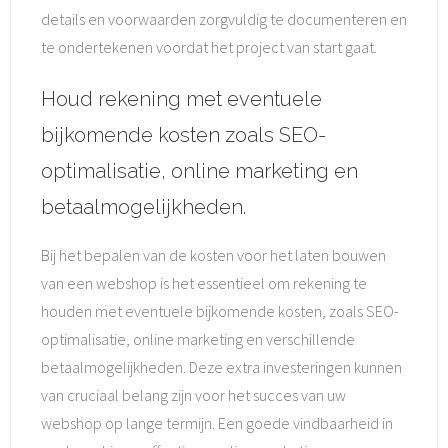
details en voorwaarden zorgvuldig te documenteren en
te ondertekenen voordat het project van start gaat.
Houd rekening met eventuele
bijkomende kosten zoals SEO-
optimalisatie, online marketing en
betaalmogelijkheden.
Bij het bepalen van de kosten voor het laten bouwen
van een webshop is het essentieel om rekening te
houden met eventuele bijkomende kosten, zoals SEO-
optimalisatie, online marketing en verschillende
betaalmogelijkheden. Deze extra investeringen kunnen
van cruciaal belang zijn voor het succes van uw
webshop op lange termijn. Een goede vindbaarheid in