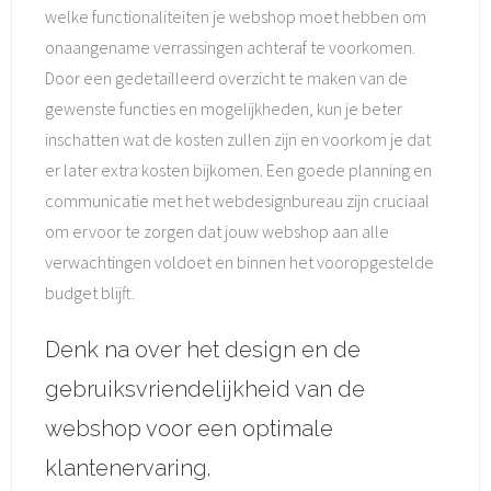
welke functionaliteiten je webshop moet hebben om
onaangename verrassingen achteraf te voorkomen.
Door een gedetailleerd overzicht te maken van de
gewenste functies en mogelijkheden, kun je beter
inschatten wat de kosten zullen zijn en voorkom je dat
er later extra kosten bijkomen. Een goede planning en
communicatie met het webdesignbureau zijn cruciaal
om ervoor te zorgen dat jouw webshop aan alle
verwachtingen voldoet en binnen het vooropgestelde
budget blijft.
Denk na over het design en de
gebruiksvriendelijkheid van de
webshop voor een optimale
klantenervaring.