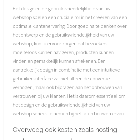
Het design en de gebruiksvriendelijkheid van uw
webshop spelen een cruciale rol in het creëren van een
optimale klantenervaring. Door goed na te denken over
het ontwerp en de gebruiksvriendelijkheid van uw
webshop, kunt u ervoor zorgen dat bezoekers
moeiteloos kunnen navigeren, producten kunnen
vinden en gemakkelijk kunnen afrekenen. Een
aantrekkelijk design in combinatie met een intuïtieve
gebruikersinterface zal niet alleen de conversie
verhogen, maar ook bijdragen aan het opbouwen van
vertrouwen bij uw klanten. Het is daarom essentieel om
het design en de gebruiksvriendelijkheid van uw
webshop serieus te nemen bij het laten bouwen ervan.
Overweeg ook kosten zoals hosting,