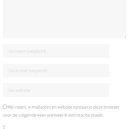
Mijn naam, e-mailadres en website opslaan in deze browser
voor de volgende keer wanneer ik een reactie plaats.
5