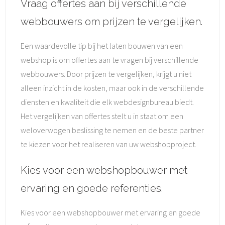
Vraag offertes aan bij verschillende
webbouwers om prijzen te vergelijken.
Een waardevolle tip bij het laten bouwen van een
webshop is om offertes aan te vragen bij verschillende
webbouwers. Door prijzen te vergelijken, krijgt u niet
alleen inzicht in de kosten, maar ook in de verschillende
diensten en kwaliteit die elk webdesignbureau biedt.
Het vergelijken van offertes stelt u in staat om een
weloverwogen beslissing te nemen en de beste partner
te kiezen voor het realiseren van uw webshopproject.
Kies voor een webshopbouwer met
ervaring en goede referenties.
Kies voor een webshopbouwer met ervaring en goede