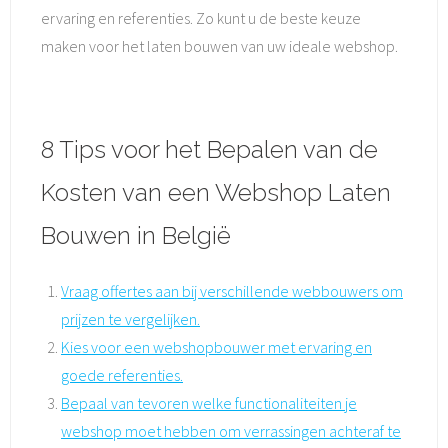
ervaring en referenties. Zo kunt u de beste keuze
maken voor het laten bouwen van uw ideale webshop.
8 Tips voor het Bepalen van de
Kosten van een Webshop Laten
Bouwen in België
Vraag offertes aan bij verschillende webbouwers om
prijzen te vergelijken.
Kies voor een webshopbouwer met ervaring en
goede referenties.
Bepaal van tevoren welke functionaliteiten je
webshop moet hebben om verrassingen achteraf te