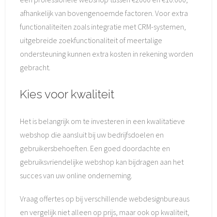
afhankelijk van bovengenoemde factoren. Voor extra
functionaliteiten zoals integratie met CRM-systemen,
uitgebreide zoekfunctionaliteit of meertalige
ondersteuning kunnen extra kosten in rekening worden
gebracht.
Kies voor kwaliteit
Het is belangrijk om te investeren in een kwalitatieve
webshop die aansluit bij uw bedrijfsdoelen en
gebruikersbehoeften. Een goed doordachte en
gebruiksvriendelijke webshop kan bijdragen aan het
succes van uw online onderneming.
Vraag offertes op bij verschillende webdesignbureaus
en vergelijk niet alleen op prijs, maar ook op kwaliteit,