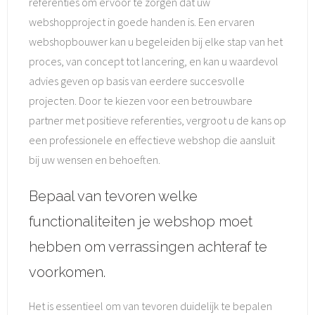
referenties om ervoor te zorgen dat uw
webshopproject in goede handen is. Een ervaren
webshopbouwer kan u begeleiden bij elke stap van het
proces, van concept tot lancering, en kan u waardevol
advies geven op basis van eerdere succesvolle
projecten. Door te kiezen voor een betrouwbare
partner met positieve referenties, vergroot u de kans op
een professionele en effectieve webshop die aansluit
bij uw wensen en behoeften.
Bepaal van tevoren welke
functionaliteiten je webshop moet
hebben om verrassingen achteraf te
voorkomen.
Het is essentieel om van tevoren duidelijk te bepalen