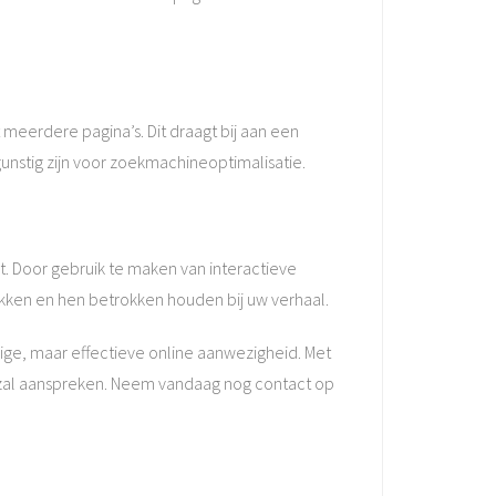
meerdere pagina’s. Dit draagt bij aan een
unstig zijn voor zoekmachineoptimalisatie.
. Door gebruik te maken van interactieve
rekken en hen betrokken houden bij uw verhaal.
ge, maar effectieve online aanwezigheid. Met
 zal aanspreken. Neem vandaag nog contact op