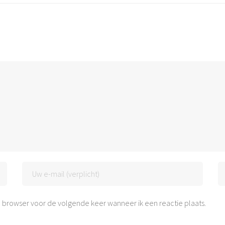
 browser voor de volgende keer wanneer ik een reactie plaats.