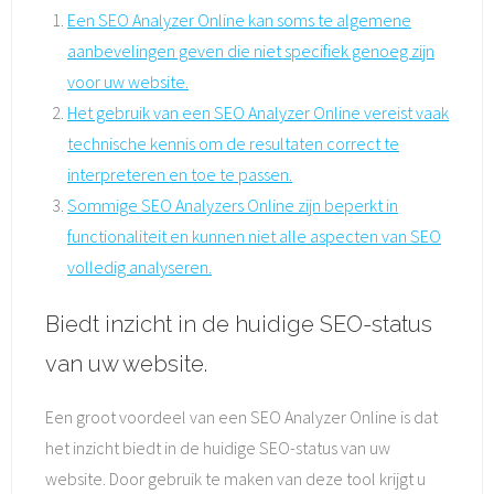
Een SEO Analyzer Online kan soms te algemene
aanbevelingen geven die niet specifiek genoeg zijn
voor uw website.
Het gebruik van een SEO Analyzer Online vereist vaak
technische kennis om de resultaten correct te
interpreteren en toe te passen.
Sommige SEO Analyzers Online zijn beperkt in
functionaliteit en kunnen niet alle aspecten van SEO
volledig analyseren.
Biedt inzicht in de huidige SEO-status
van uw website.
Een groot voordeel van een SEO Analyzer Online is dat
het inzicht biedt in de huidige SEO-status van uw
website. Door gebruik te maken van deze tool krijgt u