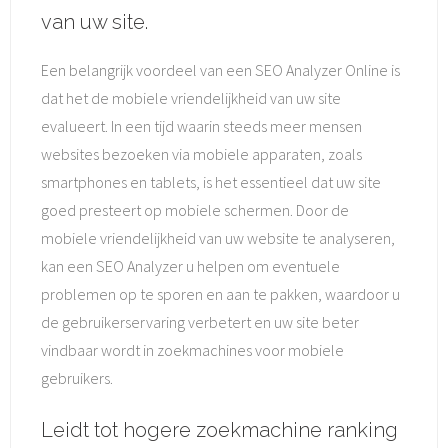
van uw site.
Een belangrijk voordeel van een SEO Analyzer Online is
dat het de mobiele vriendelijkheid van uw site
evalueert. In een tijd waarin steeds meer mensen
websites bezoeken via mobiele apparaten, zoals
smartphones en tablets, is het essentieel dat uw site
goed presteert op mobiele schermen. Door de
mobiele vriendelijkheid van uw website te analyseren,
kan een SEO Analyzer u helpen om eventuele
problemen op te sporen en aan te pakken, waardoor u
de gebruikerservaring verbetert en uw site beter
vindbaar wordt in zoekmachines voor mobiele
gebruikers.
Leidt tot hogere zoekmachine ranking