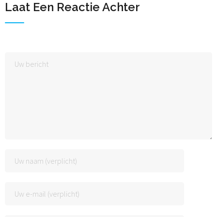
Laat Een Reactie Achter