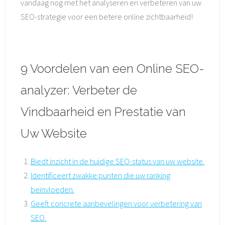
vandaag nog met het analyseren en verbeteren van uw
SEO-strategie voor een betere online zichtbaarheid!
9 Voordelen van een Online SEO-
analyzer: Verbeter de
Vindbaarheid en Prestatie van
Uw Website
Biedt inzicht in de huidige SEO-status van uw website.
Identificeert zwakke punten die uw ranking
beïnvloeden.
Geeft concrete aanbevelingen voor verbetering van
SEO.