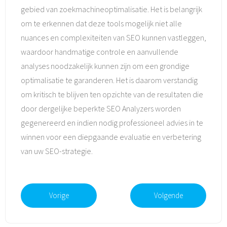
gebied van zoekmachineoptimalisatie. Het is belangrijk
om te erkennen dat deze tools mogelijk niet alle
nuances en complexiteiten van SEO kunnen vastleggen,
waardoor handmatige controle en aanvullende
analyses noodzakelijk kunnen zijn om een grondige
optimalisatie te garanderen. Het is daarom verstandig
om kritisch te blijven ten opzichte van de resultaten die
door dergelijke beperkte SEO Analyzers worden
gegenereerd en indien nodig professioneel advies in te
winnen voor een diepgaande evaluatie en verbetering
van uw SEO-strategie.
Vorige
Volgende