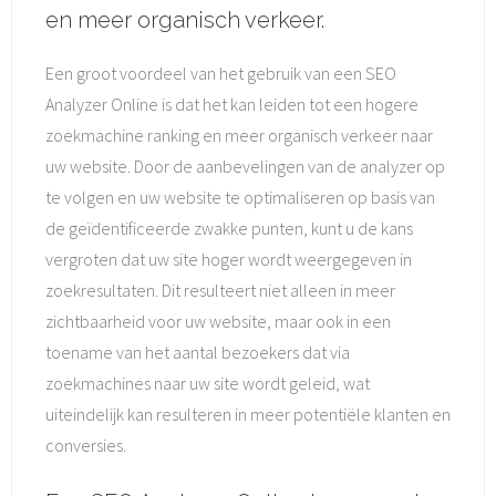
en meer organisch verkeer.
Een groot voordeel van het gebruik van een SEO
Analyzer Online is dat het kan leiden tot een hogere
zoekmachine ranking en meer organisch verkeer naar
uw website. Door de aanbevelingen van de analyzer op
te volgen en uw website te optimaliseren op basis van
de geïdentificeerde zwakke punten, kunt u de kans
vergroten dat uw site hoger wordt weergegeven in
zoekresultaten. Dit resulteert niet alleen in meer
zichtbaarheid voor uw website, maar ook in een
toename van het aantal bezoekers dat via
zoekmachines naar uw site wordt geleid, wat
uiteindelijk kan resulteren in meer potentiële klanten en
conversies.