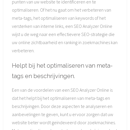
punten van uw website te identificeren en te
optimaliseren. Of het nu gaat om het verbeteren van
meta-tags, het optimaliseren van keywords of het
versterken van interne links, een SEO Analyzer Online
wijst u de weg naar een effectievere SEO-strategie die
uw online zichtbaarheid en ranking in zoekmachines kan
verbeteren.
Helpt bij het optimaliseren van meta-
tags en beschrijvingen.
Een van de voordelen van een SEO Analyzer Online is
dat het helpt bij het optimaliseren van meta-tags en
beschrijvingen. Door deze aspecten te analyseren en
aanbevelingen te geven, kunt u ervoor zorgen dat uw
website beter wordt geïndexeerd door zoekmachines.