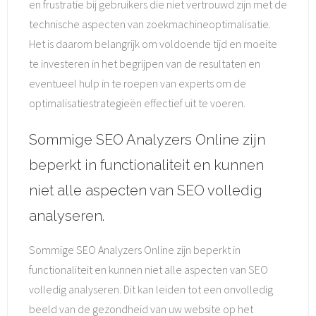
en frustratie bij gebruikers die niet vertrouwd zijn met de
technische aspecten van zoekmachineoptimalisatie.
Het is daarom belangrijk om voldoende tijd en moeite
te investeren in het begrijpen van de resultaten en
eventueel hulp in te roepen van experts om de
optimalisatiestrategieën effectief uit te voeren.
Sommige SEO Analyzers Online zijn
beperkt in functionaliteit en kunnen
niet alle aspecten van SEO volledig
analyseren.
Sommige SEO Analyzers Online zijn beperkt in
functionaliteit en kunnen niet alle aspecten van SEO
volledig analyseren. Dit kan leiden tot een onvolledig
beeld van de gezondheid van uw website op het