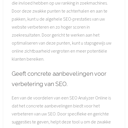
die invloed hebben op uw ranking in zoekmachines.
Door deze zwakke punten te achterhalen en aan te
pakken, kunt u de algehele SEO-prestaties van uw
website verbeteren en zo hoger scoren in
zoekresultaten. Door gericht te werken aan het
optimaliseren van deze punten, kunt u stapsgewijs uw
online zichtbaarheid vergroten en meer potentiële
klanten bereiken.
Geeft concrete aanbevelingen voor
verbetering van SEO.
Een van de voordelen van een SEO Analyzer Online is
dat het concrete aanbevelingen biedt voor het
verbeteren van uw SEO. Door specifieke en gerichte
suggesties te geven, helpt deze tool u om de zwakke