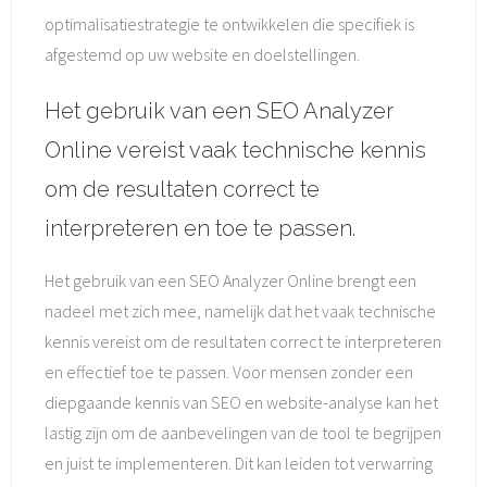
optimalisatiestrategie te ontwikkelen die specifiek is
afgestemd op uw website en doelstellingen.
Het gebruik van een SEO Analyzer
Online vereist vaak technische kennis
om de resultaten correct te
interpreteren en toe te passen.
Het gebruik van een SEO Analyzer Online brengt een
nadeel met zich mee, namelijk dat het vaak technische
kennis vereist om de resultaten correct te interpreteren
en effectief toe te passen. Voor mensen zonder een
diepgaande kennis van SEO en website-analyse kan het
lastig zijn om de aanbevelingen van de tool te begrijpen
en juist te implementeren. Dit kan leiden tot verwarring