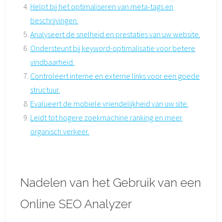
Helpt bij het optimaliseren van meta-tags en
beschrijvingen.
Analyseert de snelheid en prestaties van uw website.
Ondersteunt bij keyword-optimalisatie voor betere
vindbaarheid.
Controleert interne en externe links voor een goede
structuur.
Evalueert de mobiele vriendelijkheid van uw site.
Leidt tot hogere zoekmachine ranking en meer
organisch verkeer.
Nadelen van het Gebruik van een
Online SEO Analyzer