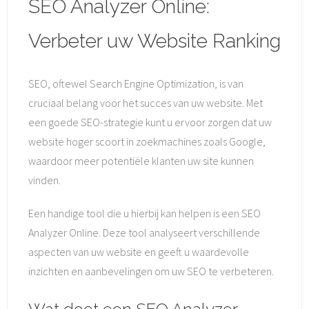
SEO Analyzer Online:
Verbeter uw Website Ranking
SEO, oftewel Search Engine Optimization, is van
cruciaal belang voor het succes van uw website. Met
een goede SEO-strategie kunt u ervoor zorgen dat uw
website hoger scoort in zoekmachines zoals Google,
waardoor meer potentiële klanten uw site kunnen
vinden.
Een handige tool die u hierbij kan helpen is een SEO
Analyzer Online. Deze tool analyseert verschillende
aspecten van uw website en geeft u waardevolle
inzichten en aanbevelingen om uw SEO te verbeteren.