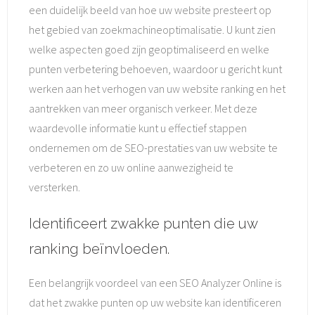
een duidelijk beeld van hoe uw website presteert op
het gebied van zoekmachineoptimalisatie. U kunt zien
welke aspecten goed zijn geoptimaliseerd en welke
punten verbetering behoeven, waardoor u gericht kunt
werken aan het verhogen van uw website ranking en het
aantrekken van meer organisch verkeer. Met deze
waardevolle informatie kunt u effectief stappen
ondernemen om de SEO-prestaties van uw website te
verbeteren en zo uw online aanwezigheid te
versterken.
Identificeert zwakke punten die uw
ranking beïnvloeden.
Een belangrijk voordeel van een SEO Analyzer Online is
dat het zwakke punten op uw website kan identificeren