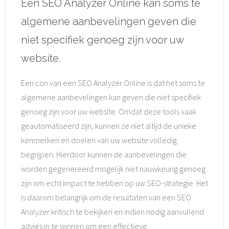
Een SEO Analyzer Online kan soms te
algemene aanbevelingen geven die
niet specifiek genoeg zijn voor uw
website.
Een con van een SEO Analyzer Online is dat het soms te
algemene aanbevelingen kan geven die niet specifiek
genoeg zijn voor uw website. Omdat deze tools vaak
geautomatiseerd zijn, kunnen ze niet altijd de unieke
kenmerken en doelen van uw website volledig
begrijpen. Hierdoor kunnen de aanbevelingen die
worden gegenereerd mogelijk niet nauwkeurig genoeg
zijn om echt impact te hebben op uw SEO-strategie. Het
is daarom belangrijk om de resultaten van een SEO
Analyzer kritisch te bekijken en indien nodig aanvullend
advies in te winnen om een effectieve