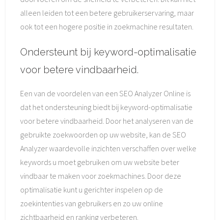
alleen leiden tot een betere gebruikerservaring, maar
ook tot een hogere positie in zoekmachine resultaten.
Ondersteunt bij keyword-optimalisatie
voor betere vindbaarheid.
Een van de voordelen van een SEO Analyzer Online is
dat het ondersteuning biedt bij keyword-optimalisatie
voor betere vindbaarheid. Door het analyseren van de
gebruikte zoekwoorden op uw website, kan de SEO
Analyzer waardevolle inzichten verschaffen over welke
keywords u moet gebruiken om uw website beter
vindbaar te maken voor zoekmachines. Door deze
optimalisatie kunt u gerichter inspelen op de
zoekintenties van gebruikers en zo uw online
zichtbaarheid en ranking verbeteren.