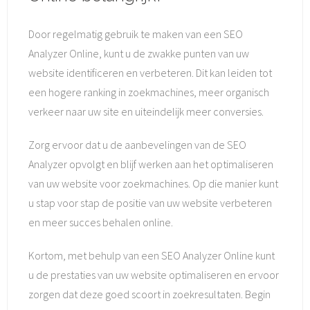
Door regelmatig gebruik te maken van een SEO
Analyzer Online, kunt u de zwakke punten van uw
website identificeren en verbeteren. Dit kan leiden tot
een hogere ranking in zoekmachines, meer organisch
verkeer naar uw site en uiteindelijk meer conversies.
Zorg ervoor dat u de aanbevelingen van de SEO
Analyzer opvolgt en blijf werken aan het optimaliseren
van uw website voor zoekmachines. Op die manier kunt
u stap voor stap de positie van uw website verbeteren
en meer succes behalen online.
Kortom, met behulp van een SEO Analyzer Online kunt
u de prestaties van uw website optimaliseren en ervoor
zorgen dat deze goed scoort in zoekresultaten. Begin