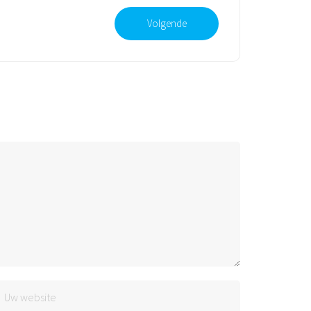
Volgende