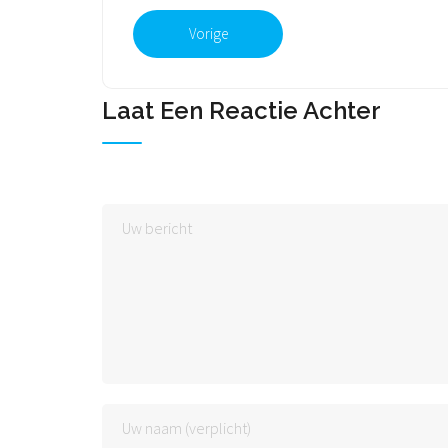
Vorige
Laat Een Reactie Achter