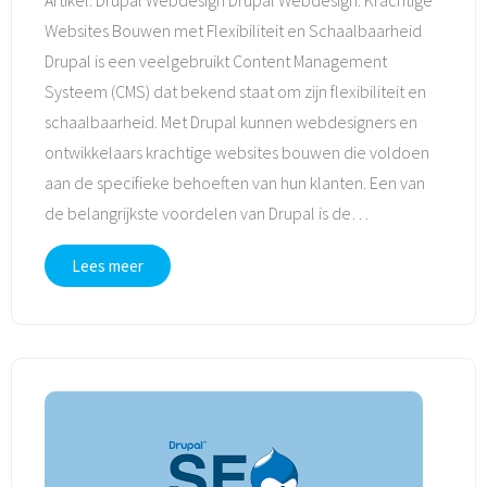
Websites Bouwen met Flexibiliteit en Schaalbaarheid
Drupal is een veelgebruikt Content Management
Systeem (CMS) dat bekend staat om zijn flexibiliteit en
schaalbaarheid. Met Drupal kunnen webdesigners en
ontwikkelaars krachtige websites bouwen die voldoen
aan de specifieke behoeften van hun klanten. Een van
de belangrijkste voordelen van Drupal is de
…
Lees meer