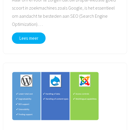
scoort in zoekmachines zoals Google, is het essentieel
om aandacht te besteden aan SEO (Search Engine
Optimization).
…
Lees meer