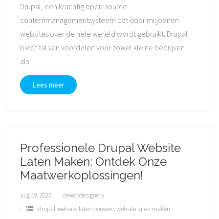
Drupal, een krachtig open-source
contentmanagementsysteem dat door miljoenen
websites over de hele wereld wordt gebruikt. Drupal
biedt tal van voordelen voor zowel kleine bedrijven
als
…
Lees meer
Professionele Drupal Website
Laten Maken: Ontdek Onze
Maatwerkoplossingen!
aug 19, 2025
dewebdesigners
drupal
,
website laten bouwen
,
website laten maken