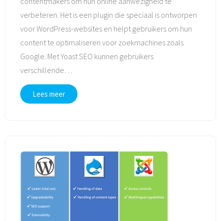
contentmakers om hun online aanwezigheid te
verbeteren. Het is een plugin die speciaal is ontworpen
voor WordPress-websites en helpt gebruikers om hun
content te optimaliseren voor zoekmachines zoals
Google. Met Yoast SEO kunnen gebruikers
verschillende
…
Lees meer