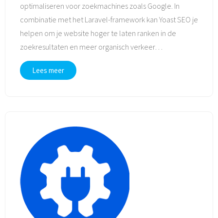
optimaliseren voor zoekmachines zoals Google. In
combinatie met het Laravel-framework kan Yoast SEO je
helpen om je website hoger te laten ranken in de
zoekresultaten en meer organisch verkeer
…
Lees meer