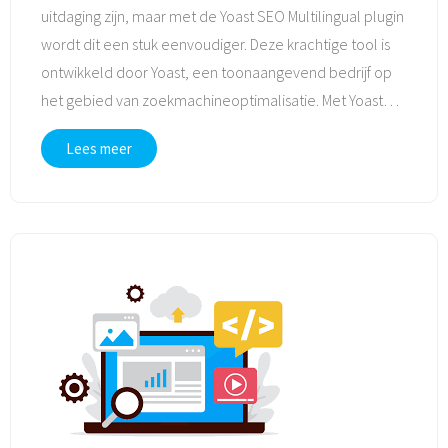
uitdaging zijn, maar met de Yoast SEO Multilingual plugin
wordt dit een stuk eenvoudiger. Deze krachtige tool is
ontwikkeld door Yoast, een toonaangevend bedrijf op
het gebied van zoekmachineoptimalisatie. Met Yoast
…
Lees meer