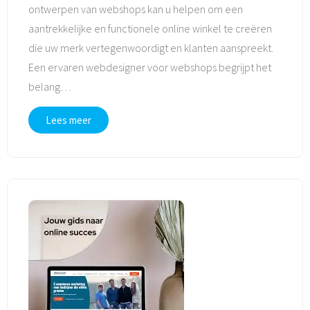
ontwerpen van webshops kan u helpen om een
aantrekkelijke en functionele online winkel te creëren
die uw merk vertegenwoordigt en klanten aanspreekt.
Een ervaren webdesigner voor webshops begrijpt het
belang
…
Lees meer