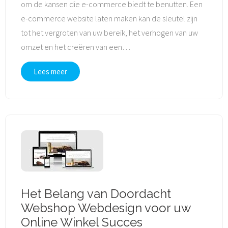
om de kansen die e-commerce biedt te benutten. Een
e-commerce website laten maken kan de sleutel zijn
tot het vergroten van uw bereik, het verhogen van uw
omzet en het creëren van een
…
Lees meer
Het Belang van Doordacht
Webshop Webdesign voor uw
Online Winkel Succes