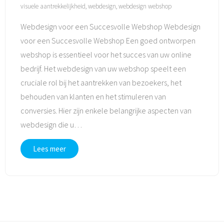
visuele aantrekkelijkheid
,
webdesign
,
webdesign webshop
Webdesign voor een Succesvolle Webshop Webdesign
voor een Succesvolle Webshop Een goed ontworpen
webshop is essentieel voor het succes van uw online
bedrijf. Het webdesign van uw webshop speelt een
cruciale rol bij het aantrekken van bezoekers, het
behouden van klanten en het stimuleren van
conversies. Hier zijn enkele belangrijke aspecten van
webdesign die u
…
Lees meer