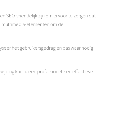
 en SEO-vriendelijk zijn om ervoor te zorgen dat
ere multimedia-elementen om de
alyseer het gebruikersgedrag en pas waar nodig
wijding kunt u een professionele en effectieve