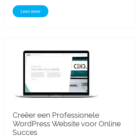
Lees meer
Creëer een Professionele
WordPress Website voor Online
Succes