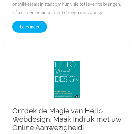
ontwikkelaars in staat om hun visie tot leven te brengen.
Of u nu een beginner bent die een eenvoudige
…
Lees meer
Ontdek de Magie van Hello
Webdesign: Maak Indruk met uw
Online Aanwezigheid!