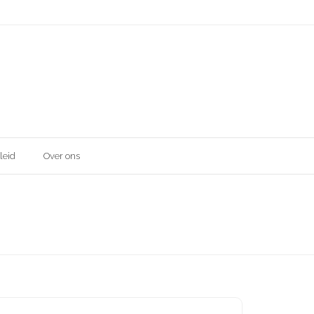
leid
Over ons