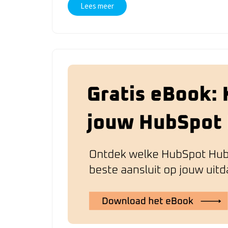
Lees meer