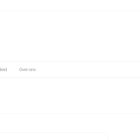
leid
Over ons