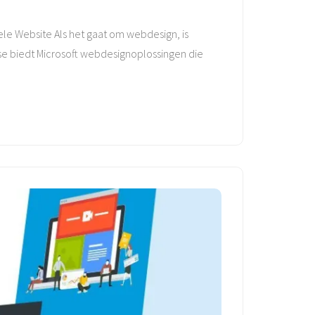
le Website Als het gaat om webdesign, is
ise biedt Microsoft webdesignoplossingen die