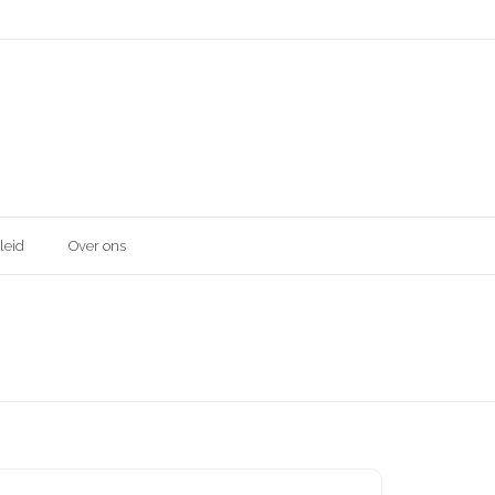
leid
Over ons