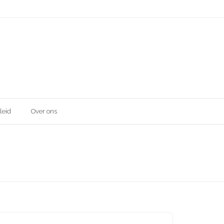
leid
Over ons