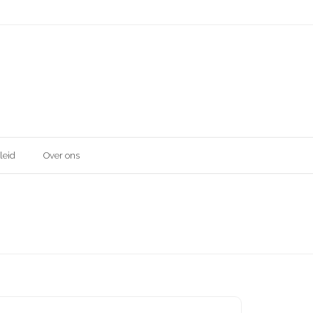
leid
Over ons