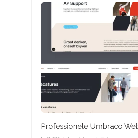
Professionele Umbraco Web