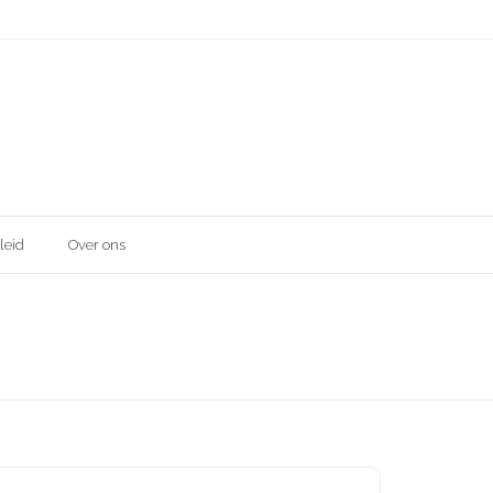
leid
Over ons