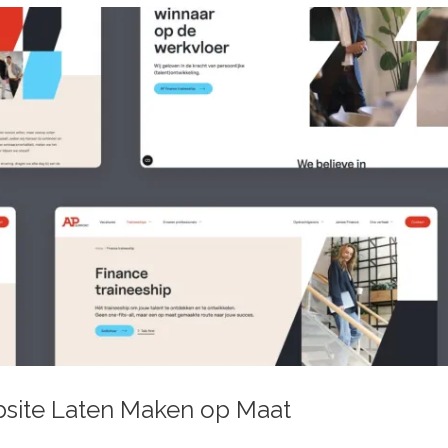
site Laten Maken op Maat