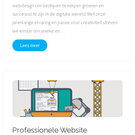
webdesign om bedrijven te helpen groeien en
succesvol te zijn in de digitale wereld. Met onze
jarenlange ervaring en passie voor creativiteit streven
we ernaar om unieke en
…
Lees meer
Professionele Website