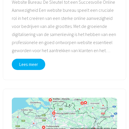
Website Bureau: De Sleutel tot een Succesvolle Online
Aanwezigheid Een website bureau speelt een cruciale
rol in het creëren van een sterke online aanwezigheid
voor bedrijven van alle groottes. Met de groeiende
digitalisering van de samenleving is het hebben van een
professionele en goed ontworpen website essentieel
geworden voor het aantrekken van klanten en het
…
Lees meer