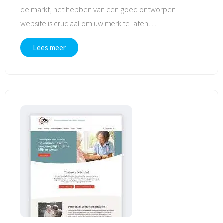
de markt, het hebben van een goed ontworpen
website is cruciaal om uw merk te laten
…
Lees meer