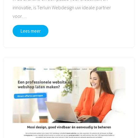
innovatie, is Terluin Webdesign uw ideale partner
voor
…
Lees meer