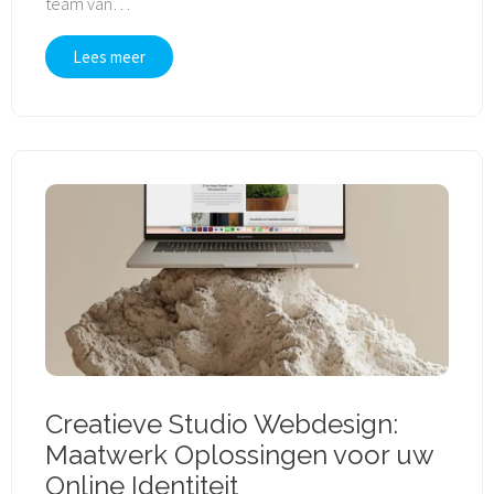
team van
…
Lees meer
Creatieve Studio Webdesign:
Maatwerk Oplossingen voor uw
Online Identiteit