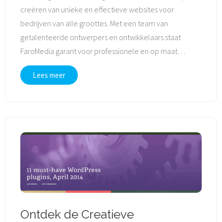
creëren van unieke en effectieve websites voor
bedrijven van alle groottes. Met een team van
getalenteerde ontwerpers en ontwikkelaars staat
FaroMedia garant voor professionele en op maat
…
Lees meer
Ontdek de Creatieve