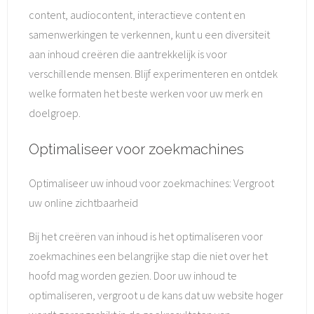
content, audiocontent, interactieve content en
samenwerkingen te verkennen, kunt u een diversiteit
aan inhoud creëren die aantrekkelijk is voor
verschillende mensen. Blijf experimenteren en ontdek
welke formaten het beste werken voor uw merk en
doelgroep.
Optimaliseer voor zoekmachines
Optimaliseer uw inhoud voor zoekmachines: Vergroot
uw online zichtbaarheid
Bij het creëren van inhoud is het optimaliseren voor
zoekmachines een belangrijke stap die niet over het
hoofd mag worden gezien. Door uw inhoud te
optimaliseren, vergroot u de kans dat uw website hoger