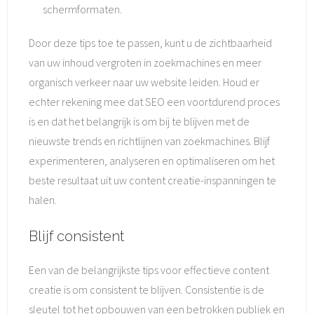
schermformaten.
Door deze tips toe te passen, kunt u de zichtbaarheid
van uw inhoud vergroten in zoekmachines en meer
organisch verkeer naar uw website leiden. Houd er
echter rekening mee dat SEO een voortdurend proces
is en dat het belangrijk is om bij te blijven met de
nieuwste trends en richtlijnen van zoekmachines. Blijf
experimenteren, analyseren en optimaliseren om het
beste resultaat uit uw content creatie-inspanningen te
halen.
Blijf consistent
Een van de belangrijkste tips voor effectieve content
creatie is om consistent te blijven. Consistentie is de
sleutel tot het opbouwen van een betrokken publiek en