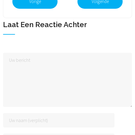
Vorige
Volgende
Laat Een Reactie Achter