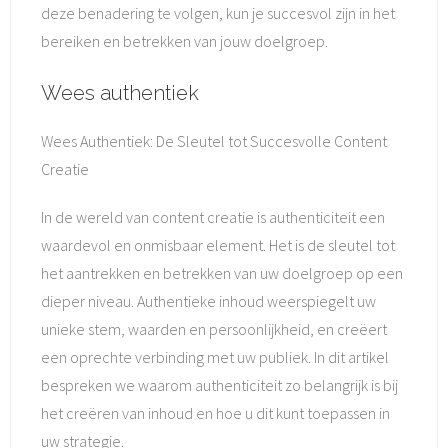
deze benadering te volgen, kun je succesvol zijn in het
bereiken en betrekken van jouw doelgroep.
Wees authentiek
Wees Authentiek: De Sleutel tot Succesvolle Content
Creatie
In de wereld van content creatie is authenticiteit een
waardevol en onmisbaar element. Het is de sleutel tot
het aantrekken en betrekken van uw doelgroep op een
dieper niveau. Authentieke inhoud weerspiegelt uw
unieke stem, waarden en persoonlijkheid, en creëert
een oprechte verbinding met uw publiek. In dit artikel
bespreken we waarom authenticiteit zo belangrijk is bij
het creëren van inhoud en hoe u dit kunt toepassen in
uw strategie.