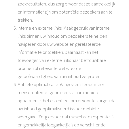
zoekresultaten, dus zorg ervoor dat ze aantrekkelijk
en informatief zijn om potentiële bezoekers aan te
trekken.
Interne en externe links: Maak gebruik van interne
links binnen uw inhoud om bezoekers te helpen
navigeren door uw website en gerelateerde
informatie te ontdekken. Daarnaast kan het
toevoegen van externe links naar betrouwbare
bronnen of relevante websites de
geloofwaardigheid van uw inhoud vergroten.
Mobiele optimalisatie: Aangezien steeds meer
mensen internet gebruiken via hun mobiele
apparaten, is het essentieel om ervoor te zorgen dat
uw inhoud geoptimaliseerd is voor mobiele
weergave. Zorg ervoor dat uw website responsief is
en gemakkelijk toegankelijk is op verschillende