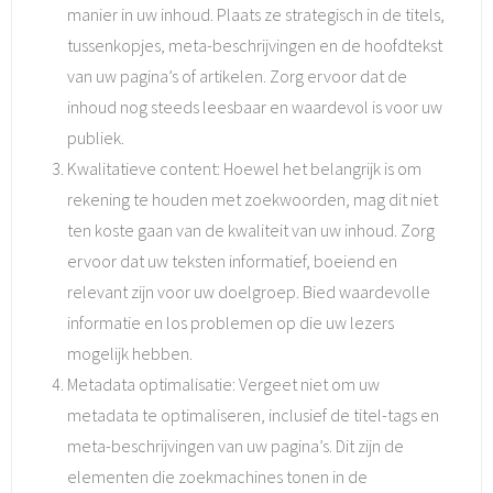
manier in uw inhoud. Plaats ze strategisch in de titels,
tussenkopjes, meta-beschrijvingen en de hoofdtekst
van uw pagina’s of artikelen. Zorg ervoor dat de
inhoud nog steeds leesbaar en waardevol is voor uw
publiek.
Kwalitatieve content: Hoewel het belangrijk is om
rekening te houden met zoekwoorden, mag dit niet
ten koste gaan van de kwaliteit van uw inhoud. Zorg
ervoor dat uw teksten informatief, boeiend en
relevant zijn voor uw doelgroep. Bied waardevolle
informatie en los problemen op die uw lezers
mogelijk hebben.
Metadata optimalisatie: Vergeet niet om uw
metadata te optimaliseren, inclusief de titel-tags en
meta-beschrijvingen van uw pagina’s. Dit zijn de
elementen die zoekmachines tonen in de