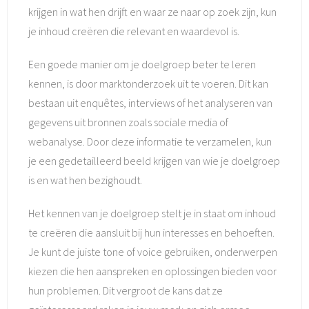
krijgen in wat hen drijft en waar ze naar op zoek zijn, kun
je inhoud creëren die relevant en waardevol is.
Een goede manier om je doelgroep beter te leren
kennen, is door marktonderzoek uit te voeren. Dit kan
bestaan uit enquêtes, interviews of het analyseren van
gegevens uit bronnen zoals sociale media of
webanalyse. Door deze informatie te verzamelen, kun
je een gedetailleerd beeld krijgen van wie je doelgroep
is en wat hen bezighoudt.
Het kennen van je doelgroep stelt je in staat om inhoud
te creëren die aansluit bij hun interesses en behoeften.
Je kunt de juiste tone of voice gebruiken, onderwerpen
kiezen die hen aanspreken en oplossingen bieden voor
hun problemen. Dit vergroot de kans dat ze