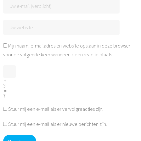
Mijn naam, e-mailadres en website opslaan in deze browser
voor de volgende keer wanneer ik een reactie plaats.
+
3
=
7
Stuur mij een e-mail als er vervolgreacties zijn.
Stuur mij een e-mail als er nieuwe berichten zijn.