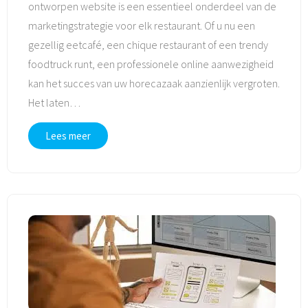
ontworpen website is een essentieel onderdeel van de
marketingstrategie voor elk restaurant. Of u nu een
gezellig eetcafé, een chique restaurant of een trendy
foodtruck runt, een professionele online aanwezigheid
kan het succes van uw horecazaak aanzienlijk vergroten.
Het laten
…
Lees meer