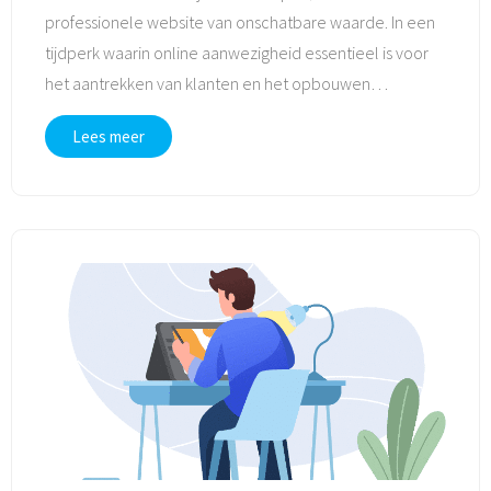
professionele website van onschatbare waarde. In een
tijdperk waarin online aanwezigheid essentieel is voor
het aantrekken van klanten en het opbouwen
…
Lees meer