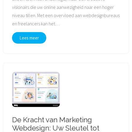
visionairs die uw online aanwezigheid naar een hoger
niveau tillen. Met een overvloed aan webdesignbureaus
en freelancers kan het
…
Lees meer
De Kracht van Marketing
Webdesign: Uw Sleutel tot