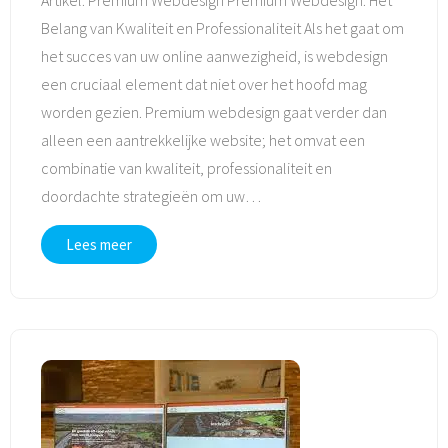
Belang van Kwaliteit en Professionaliteit Als het gaat om
het succes van uw online aanwezigheid, is webdesign
een cruciaal element dat niet over het hoofd mag
worden gezien. Premium webdesign gaat verder dan
alleen een aantrekkelijke website; het omvat een
combinatie van kwaliteit, professionaliteit en
doordachte strategieën om uw
…
Lees meer