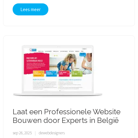
Lees meer
Laat een Professionele Website
Bouwen door Experts in België
sep 26, 2025
dewebdesigners