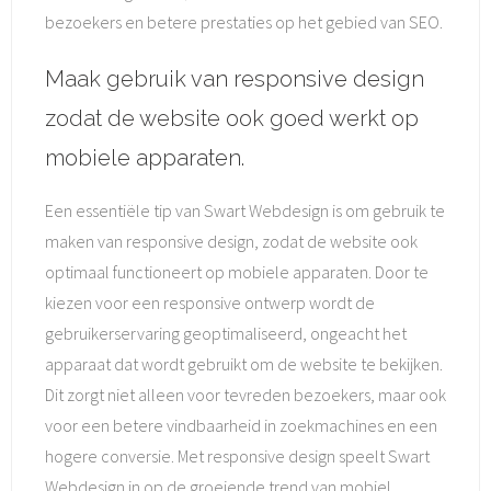
bezoekers en betere prestaties op het gebied van SEO.
Maak gebruik van responsive design
zodat de website ook goed werkt op
mobiele apparaten.
Een essentiële tip van Swart Webdesign is om gebruik te
maken van responsive design, zodat de website ook
optimaal functioneert op mobiele apparaten. Door te
kiezen voor een responsive ontwerp wordt de
gebruikerservaring geoptimaliseerd, ongeacht het
apparaat dat wordt gebruikt om de website te bekijken.
Dit zorgt niet alleen voor tevreden bezoekers, maar ook
voor een betere vindbaarheid in zoekmachines en een
hogere conversie. Met responsive design speelt Swart
Webdesign in op de groeiende trend van mobiel