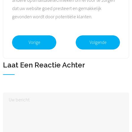
dat uw website goed presteert en gemakkelijk
gevonden wordt door potentiële klanten.
Vorige
Volgende
Laat Een Reactie Achter