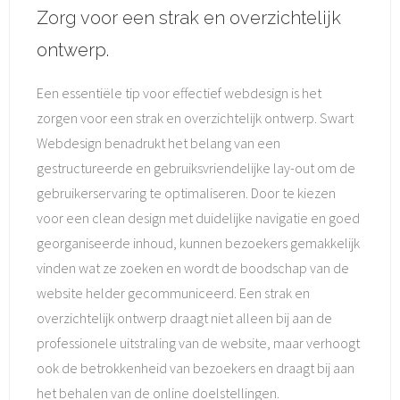
Zorg voor een strak en overzichtelijk
ontwerp.
Een essentiële tip voor effectief webdesign is het
zorgen voor een strak en overzichtelijk ontwerp. Swart
Webdesign benadrukt het belang van een
gestructureerde en gebruiksvriendelijke lay-out om de
gebruikerservaring te optimaliseren. Door te kiezen
voor een clean design met duidelijke navigatie en goed
georganiseerde inhoud, kunnen bezoekers gemakkelijk
vinden wat ze zoeken en wordt de boodschap van de
website helder gecommuniceerd. Een strak en
overzichtelijk ontwerp draagt niet alleen bij aan de
professionele uitstraling van de website, maar verhoogt
ook de betrokkenheid van bezoekers en draagt bij aan
het behalen van de online doelstellingen.