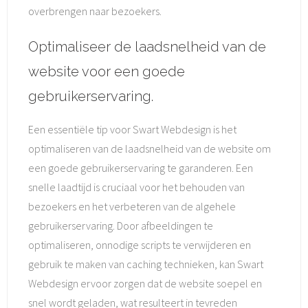
overbrengen naar bezoekers.
Optimaliseer de laadsnelheid van de
website voor een goede
gebruikerservaring.
Een essentiële tip voor Swart Webdesign is het
optimaliseren van de laadsnelheid van de website om
een goede gebruikerservaring te garanderen. Een
snelle laadtijd is cruciaal voor het behouden van
bezoekers en het verbeteren van de algehele
gebruikerservaring. Door afbeeldingen te
optimaliseren, onnodige scripts te verwijderen en
gebruik te maken van caching technieken, kan Swart
Webdesign ervoor zorgen dat de website soepel en
snel wordt geladen, wat resulteert in tevreden