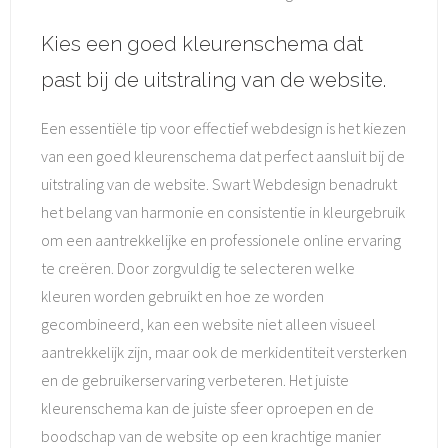
Kies een goed kleurenschema dat
past bij de uitstraling van de website.
Een essentiële tip voor effectief webdesign is het kiezen
van een goed kleurenschema dat perfect aansluit bij de
uitstraling van de website. Swart Webdesign benadrukt
het belang van harmonie en consistentie in kleurgebruik
om een aantrekkelijke en professionele online ervaring
te creëren. Door zorgvuldig te selecteren welke
kleuren worden gebruikt en hoe ze worden
gecombineerd, kan een website niet alleen visueel
aantrekkelijk zijn, maar ook de merkidentiteit versterken
en de gebruikerservaring verbeteren. Het juiste
kleurenschema kan de juiste sfeer oproepen en de
boodschap van de website op een krachtige manier