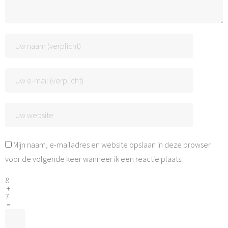
Mijn naam, e-mailadres en website opslaan in deze browser
voor de volgende keer wanneer ik een reactie plaats.
8
+
7
=