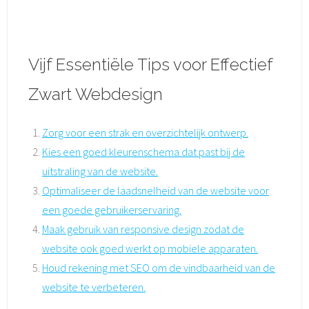
Vijf Essentiële Tips voor Effectief
Zwart Webdesign
Zorg voor een strak en overzichtelijk ontwerp.
Kies een goed kleurenschema dat past bij de
uitstraling van de website.
Optimaliseer de laadsnelheid van de website voor
een goede gebruikerservaring.
Maak gebruik van responsive design zodat de
website ook goed werkt op mobiele apparaten.
Houd rekening met SEO om de vindbaarheid van de
website te verbeteren.