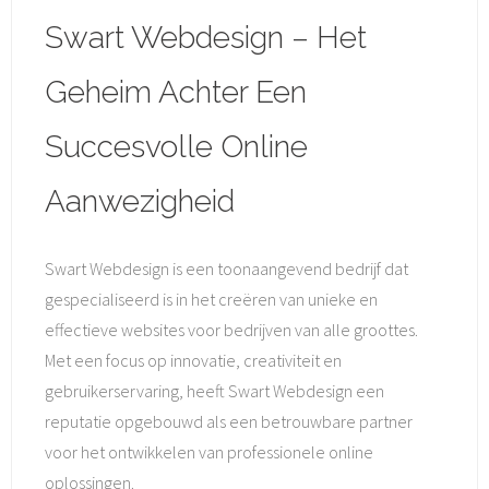
Swart Webdesign – Het
Geheim Achter Een
Succesvolle Online
Aanwezigheid
Swart Webdesign is een toonaangevend bedrijf dat
gespecialiseerd is in het creëren van unieke en
effectieve websites voor bedrijven van alle groottes.
Met een focus op innovatie, creativiteit en
gebruikerservaring, heeft Swart Webdesign een
reputatie opgebouwd als een betrouwbare partner
voor het ontwikkelen van professionele online
oplossingen.