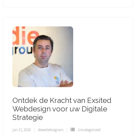
Ontdek de Kracht van Exsited
Webdesign voor uw Digitale
Strategie
jan 21, 2026
dewebdesigners
Uncategorized