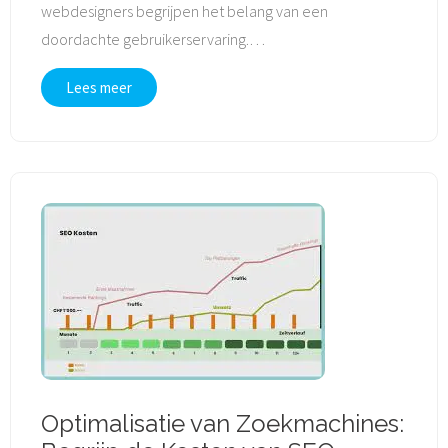
webdesigners begrijpen het belang van een
doordachte gebruikerservaring.
…
Lees meer
Optimalisatie van Zoekmachines: