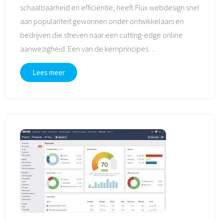
schaalbaarheid en efficiëntie, heeft Flux webdesign snel
aan populariteit gewonnen onder ontwikkelaars en
bedrijven die streven naar een cutting-edge online
aanwezigheid. Een van de kernprincipes
…
Lees meer