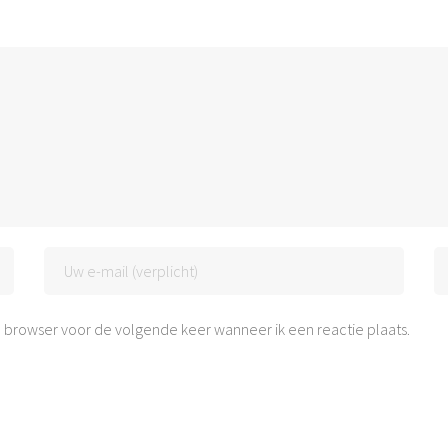
 browser voor de volgende keer wanneer ik een reactie plaats.