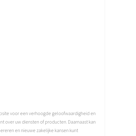
website voor een verhoogde geloofwaardigheid en
bent over uw diensten of producten. Daarnaast kan
ereren en nieuwe zakelijke kansen kunt