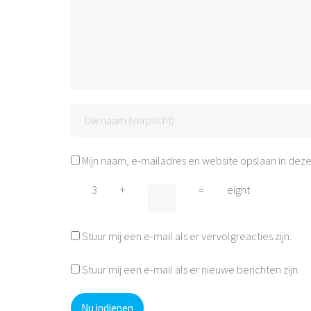
Mijn naam, e-mailadres en website opslaan in deze
3
+
=
eight
Stuur mij een e-mail als er vervolgreacties zijn.
Stuur mij een e-mail als er nieuwe berichten zijn.