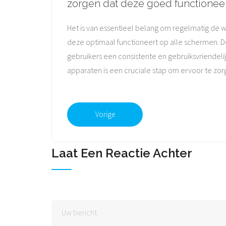
zorgen dat deze goed functioneer
Het is van essentieel belang om regelmatig de w
deze optimaal functioneert op alle schermen. D
gebruikers een consistente en gebruiksvriendeli
apparaten is een cruciale stap om ervoor te zor
Vorige
Laat Een Reactie Achter