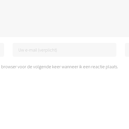
 browser voor de volgende keer wanneer ik een reactie plaats.