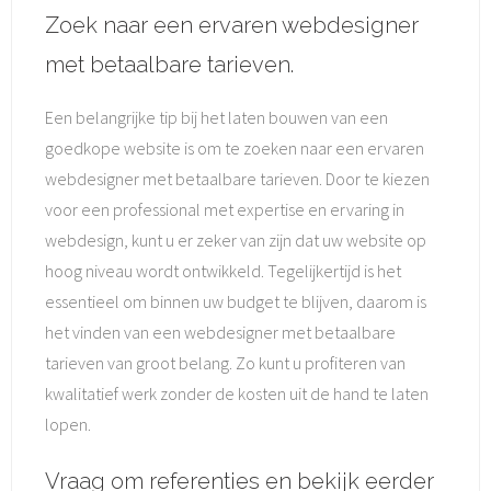
Zoek naar een ervaren webdesigner
met betaalbare tarieven.
Een belangrijke tip bij het laten bouwen van een
goedkope website is om te zoeken naar een ervaren
webdesigner met betaalbare tarieven. Door te kiezen
voor een professional met expertise en ervaring in
webdesign, kunt u er zeker van zijn dat uw website op
hoog niveau wordt ontwikkeld. Tegelijkertijd is het
essentieel om binnen uw budget te blijven, daarom is
het vinden van een webdesigner met betaalbare
tarieven van groot belang. Zo kunt u profiteren van
kwalitatief werk zonder de kosten uit de hand te laten
lopen.
Vraag om referenties en bekijk eerder