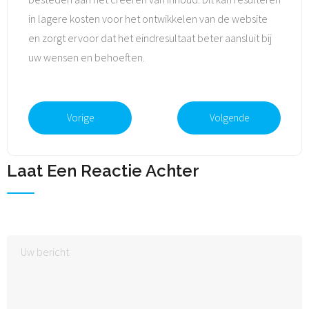
in lagere kosten voor het ontwikkelen van de website
en zorgt ervoor dat het eindresultaat beter aansluit bij
uw wensen en behoeften.
Vorige
Volgende
Laat Een Reactie Achter