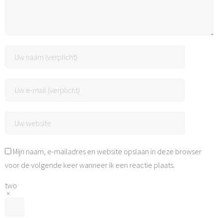
Mijn naam, e-mailadres en website opslaan in deze browser
voor de volgende keer wanneer ik een reactie plaats.
two
×