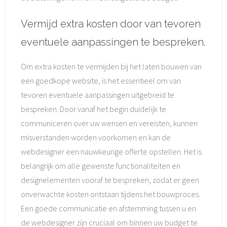
Vermijd extra kosten door van tevoren
eventuele aanpassingen te bespreken.
Om extra kosten te vermijden bij het laten bouwen van
een goedkope website, is het essentieel om van
tevoren eventuele aanpassingen uitgebreid te
bespreken. Door vanaf het begin duidelijk te
communiceren over uw wensen en vereisten, kunnen
misverstanden worden voorkomen en kan de
webdesigner een nauwkeurige offerte opstellen. Het is
belangrijk om alle gewenste functionaliteiten en
designelementen vooraf te bespreken, zodat er geen
onverwachte kosten ontstaan tijdens het bouwproces.
Een goede communicatie en afstemming tussen u en
de webdesigner zijn cruciaal om binnen uw budget te