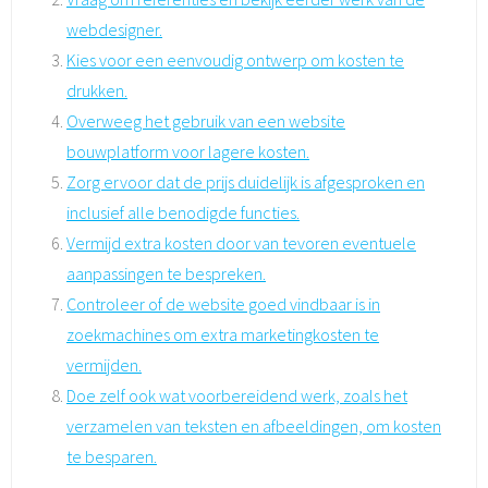
webdesigner.
Kies voor een eenvoudig ontwerp om kosten te
drukken.
Overweeg het gebruik van een website
bouwplatform voor lagere kosten.
Zorg ervoor dat de prijs duidelijk is afgesproken en
inclusief alle benodigde functies.
Vermijd extra kosten door van tevoren eventuele
aanpassingen te bespreken.
Controleer of de website goed vindbaar is in
zoekmachines om extra marketingkosten te
vermijden.
Doe zelf ook wat voorbereidend werk, zoals het
verzamelen van teksten en afbeeldingen, om kosten
te besparen.