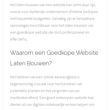
het laten bouwen van een website kan soms duur zijn,
vooral voor startende ondernemers of kleine bedrijven
met beperkte budgetten. Gelukkig zijn er betaalbare
oplossingen beschikbaar voor het laten bouwen van
een goedkope website die toch professioneel en
effectief is.
Waarom een Goedkope Website
Laten Bouwen?
Het hebben van een online aanwezigheid is
tegenwoordig cruciaal voor het bereiken van
potentiële klanten en het vergroten van uw
merkbekendheid. Een goed ontworpen website kan
dienen als uw digitale visitekaartje en kan helpen om