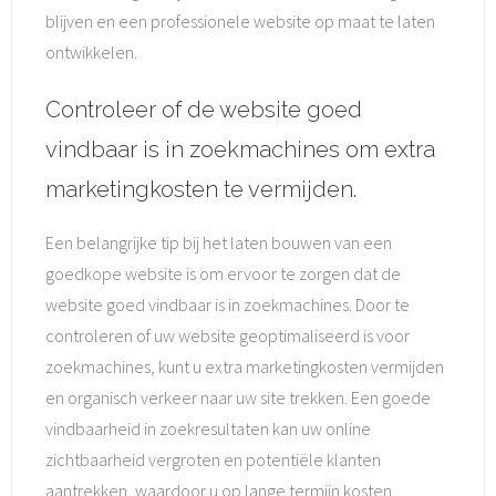
blijven en een professionele website op maat te laten
ontwikkelen.
Controleer of de website goed
vindbaar is in zoekmachines om extra
marketingkosten te vermijden.
Een belangrijke tip bij het laten bouwen van een
goedkope website is om ervoor te zorgen dat de
website goed vindbaar is in zoekmachines. Door te
controleren of uw website geoptimaliseerd is voor
zoekmachines, kunt u extra marketingkosten vermijden
en organisch verkeer naar uw site trekken. Een goede
vindbaarheid in zoekresultaten kan uw online
zichtbaarheid vergroten en potentiële klanten
aantrekken, waardoor u op lange termijn kosten