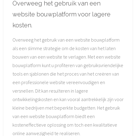
Overweeg het gebruik van een
website bouwplatform voor lagere
kosten.
Overweeg het gebruik van een website bouwplatform
als een slimme strategie om de kosten van het laten
bouwen van een website te verlagen. Met een website
bouwplatform kunt u profiteren van gebruiksvriendelijke
tools en sjablonen die het proces van het creëren van
een professionele website vereenvoudigen en
versnellen. Dit kan resulteren in lagere
ontwikkelingskosten en kan vooral aantrekkelijk zijn voor
kleine bedrijven met beperkte budgetten. Het gebruik
van een website bouwplatform biedt een
kosteneffectieve oplossing om toch een kwalitatieve
online aanwezigheid te realiseren.