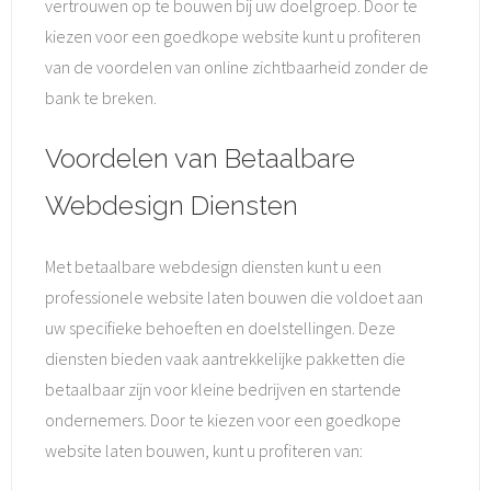
vertrouwen op te bouwen bij uw doelgroep. Door te
kiezen voor een goedkope website kunt u profiteren
van de voordelen van online zichtbaarheid zonder de
bank te breken.
Voordelen van Betaalbare
Webdesign Diensten
Met betaalbare webdesign diensten kunt u een
professionele website laten bouwen die voldoet aan
uw specifieke behoeften en doelstellingen. Deze
diensten bieden vaak aantrekkelijke pakketten die
betaalbaar zijn voor kleine bedrijven en startende
ondernemers. Door te kiezen voor een goedkope
website laten bouwen, kunt u profiteren van: