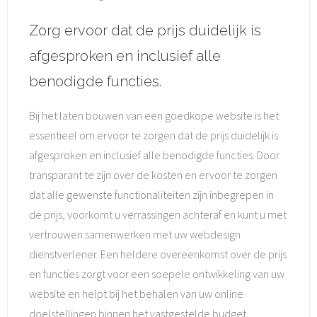
Zorg ervoor dat de prijs duidelijk is
afgesproken en inclusief alle
benodigde functies.
Bij het laten bouwen van een goedkope website is het
essentieel om ervoor te zorgen dat de prijs duidelijk is
afgesproken en inclusief alle benodigde functies. Door
transparant te zijn over de kosten en ervoor te zorgen
dat alle gewenste functionaliteiten zijn inbegrepen in
de prijs, voorkomt u verrassingen achteraf en kunt u met
vertrouwen samenwerken met uw webdesign
dienstverlener. Een heldere overeenkomst over de prijs
en functies zorgt voor een soepele ontwikkeling van uw
website en helpt bij het behalen van uw online
doelstellingen binnen het vastgestelde budget.