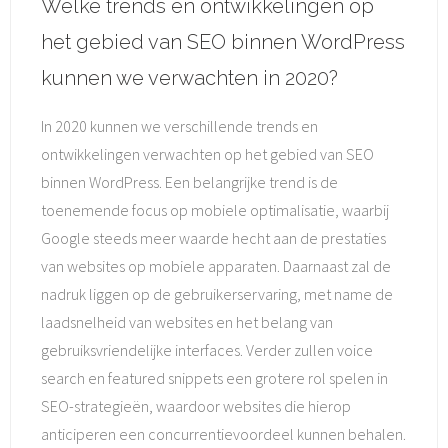
Welke trends en ontwikkelingen op
het gebied van SEO binnen WordPress
kunnen we verwachten in 2020?
In 2020 kunnen we verschillende trends en
ontwikkelingen verwachten op het gebied van SEO
binnen WordPress. Een belangrijke trend is de
toenemende focus op mobiele optimalisatie, waarbij
Google steeds meer waarde hecht aan de prestaties
van websites op mobiele apparaten. Daarnaast zal de
nadruk liggen op de gebruikerservaring, met name de
laadsnelheid van websites en het belang van
gebruiksvriendelijke interfaces. Verder zullen voice
search en featured snippets een grotere rol spelen in
SEO-strategieën, waardoor websites die hierop
anticiperen een concurrentievoordeel kunnen behalen.