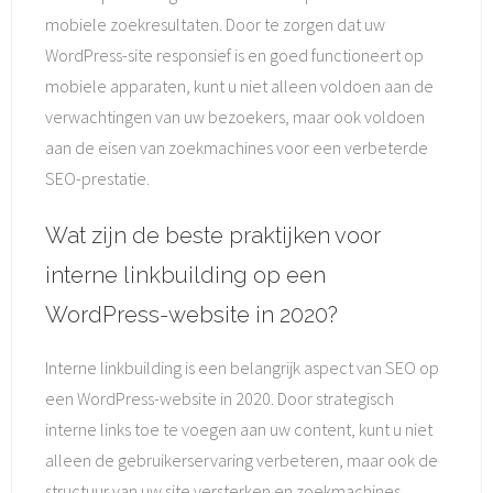
mobiele zoekresultaten. Door te zorgen dat uw
WordPress-site responsief is en goed functioneert op
mobiele apparaten, kunt u niet alleen voldoen aan de
verwachtingen van uw bezoekers, maar ook voldoen
aan de eisen van zoekmachines voor een verbeterde
SEO-prestatie.
Wat zijn de beste praktijken voor
interne linkbuilding op een
WordPress-website in 2020?
Interne linkbuilding is een belangrijk aspect van SEO op
een WordPress-website in 2020. Door strategisch
interne links toe te voegen aan uw content, kunt u niet
alleen de gebruikerservaring verbeteren, maar ook de
structuur van uw site versterken en zoekmachines