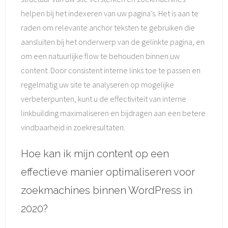
helpen bij het indexeren van uw pagina’s. Het is aan te
raden om relevante anchor teksten te gebruiken die
aansluiten bij het onderwerp van de gelinkte pagina, en
om een natuurlijke flow te behouden binnen uw
content. Door consistent interne links toe te passen en
regelmatig uw site te analyseren op mogelijke
verbeterpunten, kunt u de effectiviteit van interne
linkbuilding maximaliseren en bijdragen aan een betere
vindbaarheid in zoekresultaten.
Hoe kan ik mijn content op een
effectieve manier optimaliseren voor
zoekmachines binnen WordPress in
2020?