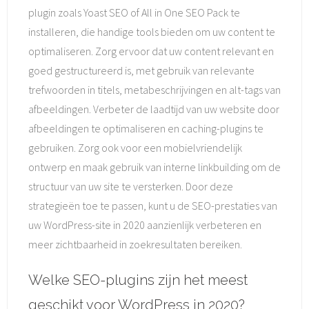
plugin zoals Yoast SEO of All in One SEO Pack te
installeren, die handige tools bieden om uw content te
optimaliseren. Zorg ervoor dat uw content relevant en
goed gestructureerd is, met gebruik van relevante
trefwoorden in titels, metabeschrijvingen en alt-tags van
afbeeldingen. Verbeter de laadtijd van uw website door
afbeeldingen te optimaliseren en caching-plugins te
gebruiken. Zorg ook voor een mobielvriendelijk
ontwerp en maak gebruik van interne linkbuilding om de
structuur van uw site te versterken. Door deze
strategieën toe te passen, kunt u de SEO-prestaties van
uw WordPress-site in 2020 aanzienlijk verbeteren en
meer zichtbaarheid in zoekresultaten bereiken.
Welke SEO-plugins zijn het meest
geschikt voor WordPress in 2020?