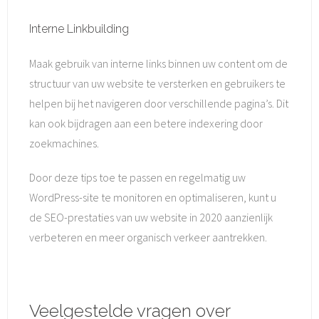
Interne Linkbuilding
Maak gebruik van interne links binnen uw content om de
structuur van uw website te versterken en gebruikers te
helpen bij het navigeren door verschillende pagina’s. Dit
kan ook bijdragen aan een betere indexering door
zoekmachines.
Door deze tips toe te passen en regelmatig uw
WordPress-site te monitoren en optimaliseren, kunt u
de SEO-prestaties van uw website in 2020 aanzienlijk
verbeteren en meer organisch verkeer aantrekken.
Veelgestelde vragen over