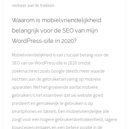
verkeer aan te trekken.
Waarom is mobielvriendelijkheid
belangrijk voor de SEO van mijn
WordPress-site in 2020?
Mobielvriendelijkheid is van cruciaal belang voor de
SEO van uw WordPress-site in 2020 omdat
zoekmachines zoals Google steeds meer waarde
hechten aan de gebruikerservaring op mobiele
apparaten. Met het groeiende aantal mobiele
gebruikers is het essentieel dat uw website goed
presteert en gemakkelijk te gebruiken is op
smartphones en tablets. Een mobielvriendelijke site
zorgt voor een hogere gebruikersbetrokkenheid, lagere
bouncepercentages en een betere positie in de