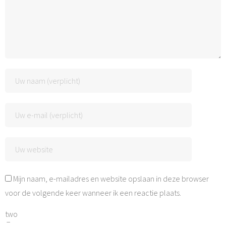
Mijn naam, e-mailadres en website opslaan in deze browser
voor de volgende keer wanneer ik een reactie plaats.
two
−