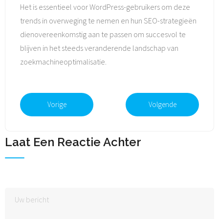
Het is essentieel voor WordPress-gebruikers om deze
trends in overweging te nemen en hun SEO-strategieën
dienovereenkomstig aan te passen om succesvol te
blijven in het steeds veranderende landschap van
zoekmachineoptimalisatie.
Vorige
Volgende
Laat Een Reactie Achter