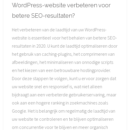
WordPress-website verbeteren voor
betere SEO-resultaten?
Het verbeteren van de laadtijd van uw WordPress-
website is essentieel voor het behalen van betere SEO-
resultaten in 2020. U kunt de laadtijd optimaliseren door
het gebruik van caching-plugins, het comprimeren van
afbeeldingen, het minimaliseren van onnodige scripts
en het kiezen van een betrouwbare hostingprovider.
Door deze stappen te volgen, kunt u ervoor zorgen dat
uw website snel en responsief is, wat niet alleen
bijdraagt aan een verbeterde gebruikerservaring, maar
ook aan een hogere ranking in zoekmachines zoals
Google. Het is belangrijk om regelmatig de laadtijd van
uw website te controleren en te blijven optimaliseren
om concurrentie voor te blijven en meer organisch