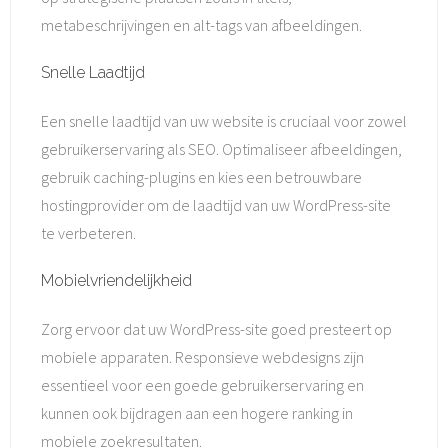
metabeschrijvingen en alt-tags van afbeeldingen.
Snelle Laadtijd
Een snelle laadtijd van uw website is cruciaal voor zowel
gebruikerservaring als SEO. Optimaliseer afbeeldingen,
gebruik caching-plugins en kies een betrouwbare
hostingprovider om de laadtijd van uw WordPress-site
te verbeteren.
Mobielvriendelijkheid
Zorg ervoor dat uw WordPress-site goed presteert op
mobiele apparaten. Responsieve webdesigns zijn
essentieel voor een goede gebruikerservaring en
kunnen ook bijdragen aan een hogere ranking in
mobiele zoekresultaten.