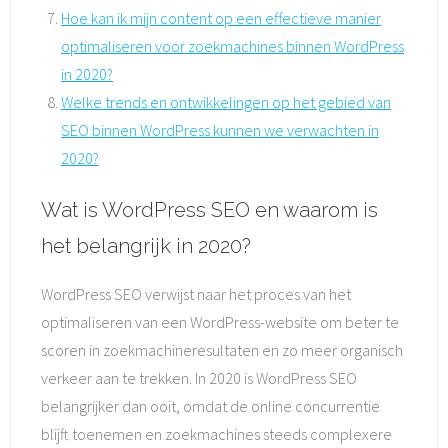
Hoe kan ik mijn content op een effectieve manier
optimaliseren voor zoekmachines binnen WordPress
in 2020?
Welke trends en ontwikkelingen op het gebied van
SEO binnen WordPress kunnen we verwachten in
2020?
Wat is WordPress SEO en waarom is
het belangrijk in 2020?
WordPress SEO verwijst naar het proces van het
optimaliseren van een WordPress-website om beter te
scoren in zoekmachineresultaten en zo meer organisch
verkeer aan te trekken. In 2020 is WordPress SEO
belangrijker dan ooit, omdat de online concurrentie
blijft toenemen en zoekmachines steeds complexere