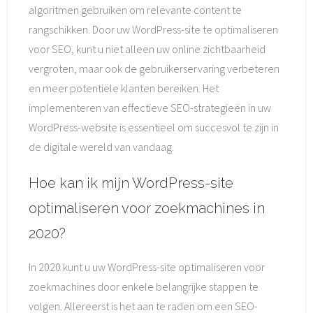
algoritmen gebruiken om relevante content te
rangschikken. Door uw WordPress-site te optimaliseren
voor SEO, kunt u niet alleen uw online zichtbaarheid
vergroten, maar ook de gebruikerservaring verbeteren
en meer potentiële klanten bereiken. Het
implementeren van effectieve SEO-strategieën in uw
WordPress-website is essentieel om succesvol te zijn in
de digitale wereld van vandaag.
Hoe kan ik mijn WordPress-site
optimaliseren voor zoekmachines in
2020?
In 2020 kunt u uw WordPress-site optimaliseren voor
zoekmachines door enkele belangrijke stappen te
volgen. Allereerst is het aan te raden om een SEO-