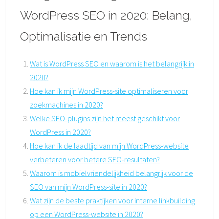
WordPress SEO in 2020: Belang,
Optimalisatie en Trends
Wat is WordPress SEO en waarom is het belangrijk in
2020?
Hoe kan ik mijn WordPress-site optimaliseren voor
zoekmachines in 2020?
Welke SEO-plugins zijn het meest geschikt voor
WordPress in 2020?
Hoe kan ik de laadtijd van mijn WordPress-website
verbeteren voor betere SEO-resultaten?
Waarom is mobielvriendelijkheid belangrijk voor de
SEO van mijn WordPress-site in 2020?
Wat zijn de beste praktijken voor interne linkbuilding
op een WordPress-website in 2020?