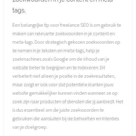
tags.
Een belangrijke tip voor freelance SEO is om gebruik te
maken van relevante zoekwoorden in je content en
meta-tags. Door strategisch gekozen zoekwoorden op
te nemen in je teksten en meta-tags, help je
zoekmachines zoals Google om de inhoud van je
website beter te begrijpen en te indexeren. Dit
verbetert niet alleen je positie in de zoekresultaten,
maar zorgt er ook voor dat potentiële klanten jouw
website gemakkelijker kunnen vinden wanneer ze op
zoek zijn naar producten of diensten die jij aanbiedt. Het
is dus essentieel om de juiste zoekwoorden te
gebruiken die aansluiten bij de behoeften en intenties
van je doelgroep.