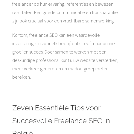
freelancer op hun ervaring, referenties en bewezen
resultaten. Een goede communicatie en transparantie
zijn ook cruciaal voor een vruchtbare samenwerking.
Kortom, freelance SEO kan een waardevolle
investering zijn voor elk bedrijf dat streeft naar online
groei en succes. Door samen te werken met een
deskundige professional kunt u uw website versterken,
meer verkeer genereren en uw doelgroep beter
bereiken.
Zeven Essentiële Tips voor
Succesvolle Freelance SEO in
België