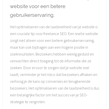
website voor een betere
gebruikerservaring.
Het optimaliseren van de laadsnelheid van je website is
een cruciale tip voor freelance SEO. Een snelle website
zorgt niet alleen voor een betere gebruikerservaring,
maar kan ook bijdragen aan een hogere positie in
zoekresultaten. Bezoekers hebben weinig geduld en
verwachten direct toegang tot de informatie die ze
zoeken. Door ervoor te zorgen dat je website snel
laadt, verminder je het risico dat bezoekers afhaken en
verhoog je de kans op conversies en terugkerende
bezoekers. Het optimaliseren van de laadsnelheid is dus
een belangrijke factor om het succes van je SEO-
strategie te vergroten.