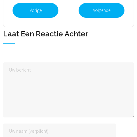
Vorige
Volgende
Laat Een Reactie Achter