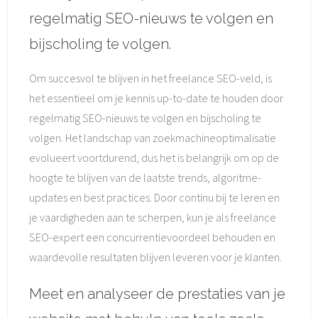
regelmatig SEO-nieuws te volgen en
bijscholing te volgen.
Om succesvol te blijven in het freelance SEO-veld, is
het essentieel om je kennis up-to-date te houden door
regelmatig SEO-nieuws te volgen en bijscholing te
volgen. Het landschap van zoekmachineoptimalisatie
evolueert voortdurend, dus het is belangrijk om op de
hoogte te blijven van de laatste trends, algoritme-
updates en best practices. Door continu bij te leren en
je vaardigheden aan te scherpen, kun je als freelance
SEO-expert een concurrentievoordeel behouden en
waardevolle resultaten blijven leveren voor je klanten.
Meet en analyseer de prestaties van je