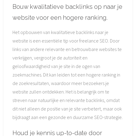
Bouw kwalitatieve backlinks op naar je
website voor een hogere ranking.
Het opbouwen van kwalitatieve backlinks naar je
website is een essentiële tip voor freelance SEO. Door
links van andere relevante en betrouwbare websites te
verkrijgen, vergroot je de autoriteit en
geloofwaardigheid van je site in de ogen van
zoekmachines. Dit kan leiden tot een hogere ranking in
de zoekresultaten, waardoor meer bezoekers je
website zullen ontdekken. Het is belangrijk om te
streven naar natuurlijke en relevante backlinks, omdat
dit niet alleen de positie van je site verbetert, maar ook
bijdraagt aan een gezonde en duurzame SEO-strategie.
Houd je kennis up-to-date door