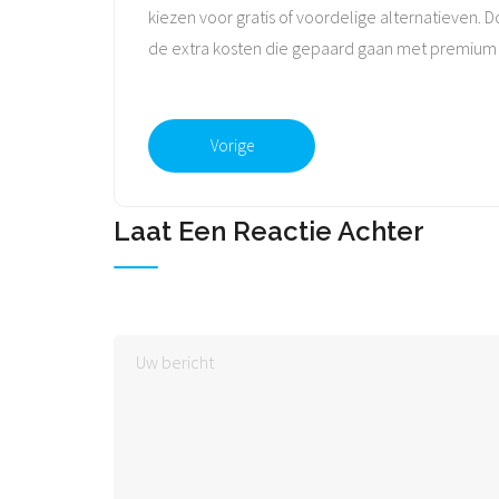
kiezen voor gratis of voordelige alternatieven.
de extra kosten die gepaard gaan met premium op
Vorige
Laat Een Reactie Achter