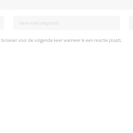
 browser voor de volgende keer wanneer ik een reactie plaats.