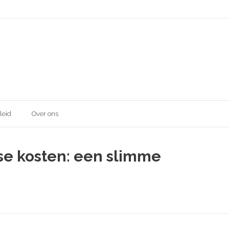
leid
Over ons
se kosten: een slimme