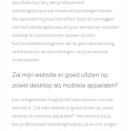
specifieke functies, een professioneel
webdesignbureau kan maatwerkoplossingen bieden
die aansluiten bij jouw behoeften. Door te overleggen
met het webdesignbureau en jouw wensen en vereisten
duidelijk te communiceren, kunnen zij extra
functionaliteiten integreren die de gebruikerservaring
verbeteren en de doelstellingen van jouw website
ondersteunen.
Zal mijn website er goed uitzien op
zowel desktop als mobiele apparaten?
Een veelgestelde vraag bij het laten bouwen van een
website is: “Zal mijn website er goed uitzien op zowel
desktop als mobiele apparaten?” Het antwoord is ja.
Een professioneel webdesignbureau zal ervoor zorgen