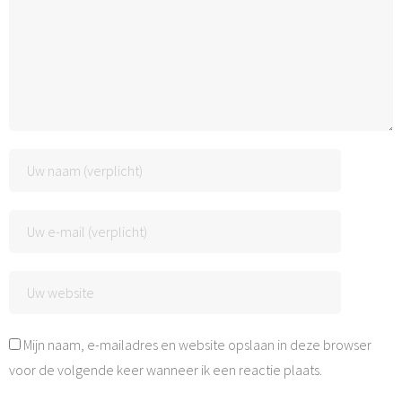
Mijn naam, e-mailadres en website opslaan in deze browser
voor de volgende keer wanneer ik een reactie plaats.