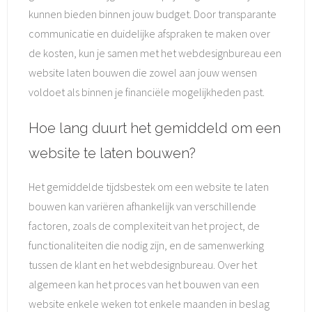
kunnen bieden binnen jouw budget. Door transparante
communicatie en duidelijke afspraken te maken over
de kosten, kun je samen met het webdesignbureau een
website laten bouwen die zowel aan jouw wensen
voldoet als binnen je financiële mogelijkheden past.
Hoe lang duurt het gemiddeld om een
website te laten bouwen?
Het gemiddelde tijdsbestek om een website te laten
bouwen kan variëren afhankelijk van verschillende
factoren, zoals de complexiteit van het project, de
functionaliteiten die nodig zijn, en de samenwerking
tussen de klant en het webdesignbureau. Over het
algemeen kan het proces van het bouwen van een
website enkele weken tot enkele maanden in beslag