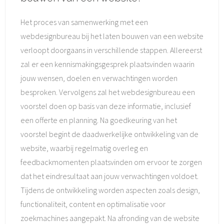
Het proces van samenwerking met een
webdesignbureau bij het laten bouwen van een website
verloopt doorgaans in verschillende stappen. Allereerst
zal er een kennismakingsgesprek plaatsvinden waarin
jouw wensen, doelen en verwachtingen worden
besproken. Vervolgens zal het webdesignbureau een
voorstel doen op basis van deze informatie, inclusief
een offerte en planning. Na goedkeuring van het
voorstel begint de daadwerkelijke ontwikkeling van de
website, waarbij regelmatig overleg en
feedbackmomenten plaatsvinden om ervoor te zorgen
dat het eindresultaat aan jouw verwachtingen voldoet.
Tijdens de ontwikkeling worden aspecten zoals design,
functionaliteit, content en optimalisatie voor
zoekmachines aangepakt. Na afronding van de website