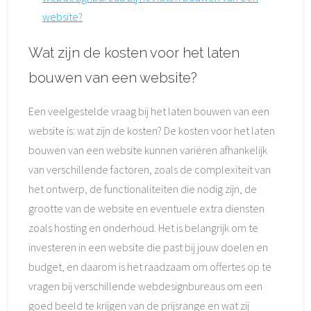
website?
Wat zijn de kosten voor het laten
bouwen van een website?
Een veelgestelde vraag bij het laten bouwen van een
website is: wat zijn de kosten? De kosten voor het laten
bouwen van een website kunnen variëren afhankelijk
van verschillende factoren, zoals de complexiteit van
het ontwerp, de functionaliteiten die nodig zijn, de
grootte van de website en eventuele extra diensten
zoals hosting en onderhoud. Het is belangrijk om te
investeren in een website die past bij jouw doelen en
budget, en daarom is het raadzaam om offertes op te
vragen bij verschillende webdesignbureaus om een
goed beeld te krijgen van de prijsrange en wat zij