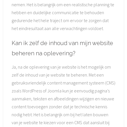
nemen. Het is belangrijk om een realistische planning te
hebben en duidelijke communicatie te behouden
gedurende het hele traject om ervoor te zorgen dat
het eindresultaat aan alle verwachtingen voldoet.
Kan ik zelf de inhoud van mijn website
beheren na oplevering?
Ja, na de oplevering van je website is het mogelijk om
zelf de inhoud van je website te beheren. Met een
gebruiksvriendelijk content management systeem (CMS)
zoals WordPress of Joomla kun je eenvoudig pagina’s
aanmaken, teksten en afbeeldingen wijzigen en nieuwe
content toevoegen zonder dat je technische kennis
nodig hebt. Het is belangrijk om bij het laten bouwen
van je website te kiezen voor een CMS dat aansluit bij