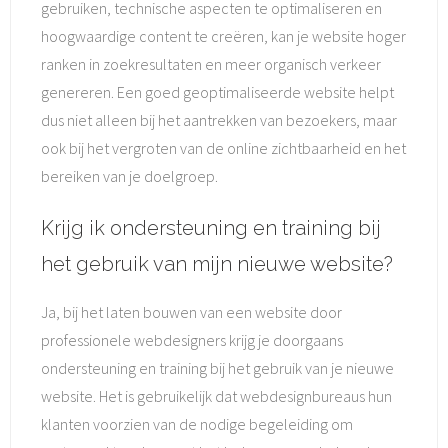
gebruiken, technische aspecten te optimaliseren en
hoogwaardige content te creëren, kan je website hoger
ranken in zoekresultaten en meer organisch verkeer
genereren. Een goed geoptimaliseerde website helpt
dus niet alleen bij het aantrekken van bezoekers, maar
ook bij het vergroten van de online zichtbaarheid en het
bereiken van je doelgroep.
Krijg ik ondersteuning en training bij
het gebruik van mijn nieuwe website?
Ja, bij het laten bouwen van een website door
professionele webdesigners krijg je doorgaans
ondersteuning en training bij het gebruik van je nieuwe
website. Het is gebruikelijk dat webdesignbureaus hun
klanten voorzien van de nodige begeleiding om