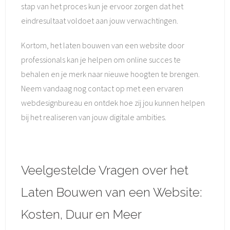
stap van het proces kun je ervoor zorgen dat het
eindresultaat voldoet aan jouw verwachtingen.
Kortom, het laten bouwen van een website door
professionals kan je helpen om online succes te
behalen en je merk naar nieuwe hoogten te brengen.
Neem vandaag nog contact op met een ervaren
webdesignbureau en ontdek hoe zij jou kunnen helpen
bij het realiseren van jouw digitale ambities.
Veelgestelde Vragen over het
Laten Bouwen van een Website:
Kosten, Duur en Meer