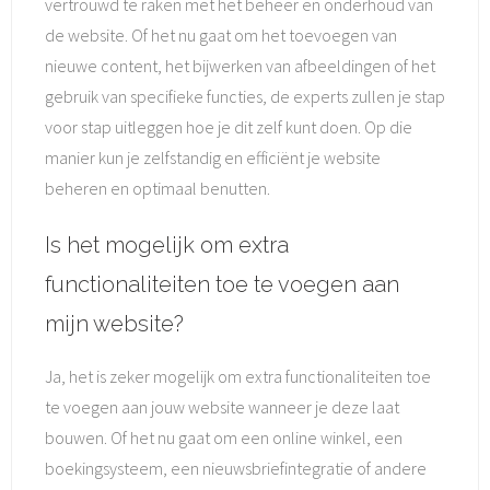
vertrouwd te raken met het beheer en onderhoud van
de website. Of het nu gaat om het toevoegen van
nieuwe content, het bijwerken van afbeeldingen of het
gebruik van specifieke functies, de experts zullen je stap
voor stap uitleggen hoe je dit zelf kunt doen. Op die
manier kun je zelfstandig en efficiënt je website
beheren en optimaal benutten.
Is het mogelijk om extra
functionaliteiten toe te voegen aan
mijn website?
Ja, het is zeker mogelijk om extra functionaliteiten toe
te voegen aan jouw website wanneer je deze laat
bouwen. Of het nu gaat om een online winkel, een
boekingsysteem, een nieuwsbriefintegratie of andere