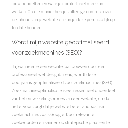
jouw behoeften en waar je comfortabel mee kunt
werken. Op die manier heb je volledige controle over
de inhoud van je website en kun je deze gemakkelijk up-
to-date houden.
Wordt mijn website geoptimaliseerd
voor zoekmachines (SEO)?
Ja, wanneer je een website laat bouwen door een
professioneel webdesignbureau, wordt deze
doorgaans geoptimaliseerd voor zoekmachines (SEO).
Zoekmachineoptimalisatie is een essentieel onderdeel
van het ontwikkelingsproces van een website, omdat
het ervoor zorgt dat je website beter vindbaar is in
zoekmachines zoals Google. Door relevante
zoekwoorden en -zinnen op strategische plaatsen te