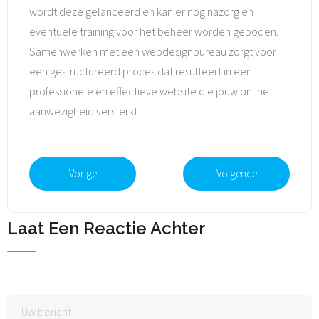
wordt deze gelanceerd en kan er nog nazorg en
eventuele training voor het beheer worden geboden.
Samenwerken met een webdesignbureau zorgt voor
een gestructureerd proces dat resulteert in een
professionele en effectieve website die jouw online
aanwezigheid versterkt.
Vorige
Volgende
Laat Een Reactie Achter