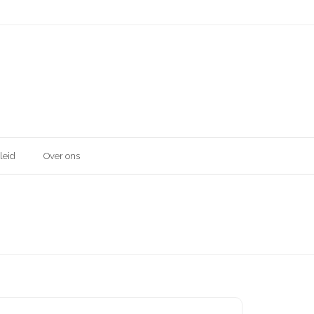
leid
Over ons