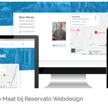
 Maat bij Reservato Webdesign