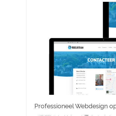
Professioneel Webdesign op