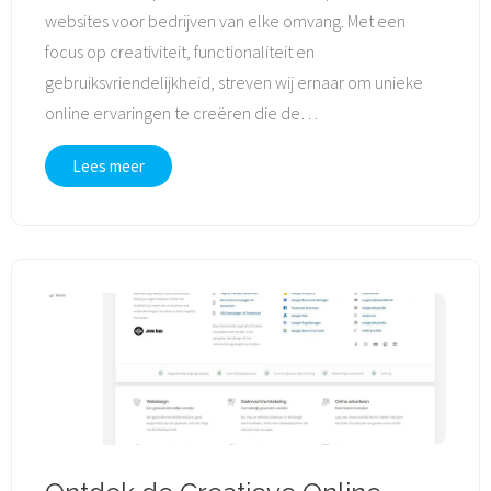
websites voor bedrijven van elke omvang. Met een
focus op creativiteit, functionaliteit en
gebruiksvriendelijkheid, streven wij ernaar om unieke
online ervaringen te creëren die de
…
Lees meer