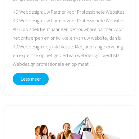
KD Webdesign: Uw Partner voor Professionele Websites
KD Webdesign: Uw Partner voor Professionele Websites
Als u op zoek bent naar een betrouwbare partner voor
het ontwerpen en ontwikkelen van uw website, dan is
KD Webdesign de juiste keuze. Met jarenlange ervaring
en expertise op het gebied van webdesign, biedt KD
Webdesign professionele en op maat
…
Lees meer