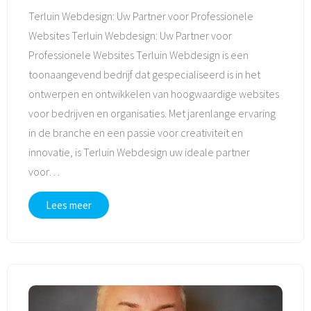
Terluin Webdesign: Uw Partner voor Professionele
Websites Terluin Webdesign: Uw Partner voor
Professionele Websites Terluin Webdesign is een
toonaangevend bedrijf dat gespecialiseerd is in het
ontwerpen en ontwikkelen van hoogwaardige websites
voor bedrijven en organisaties. Met jarenlange ervaring
in de branche en een passie voor creativiteit en
innovatie, is Terluin Webdesign uw ideale partner
voor
…
Lees meer