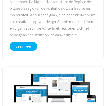
Achterhoek: De Digitale Toekomst van de Regio In de
pittoreske regio van de Achterhoek, waar traditie en
moderniteit hand in hand gaan, bloeit een nieuwe vorm
van creativiteit op: webdesign. Steeds meer bedrijven
en organisaties in de Achterhoek realiseren zich het
belang van een sterke online aanwezigheid
…
Lees meer