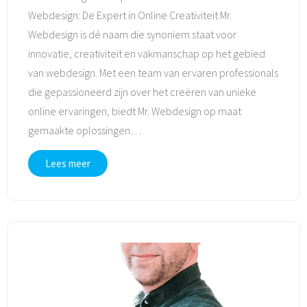
Webdesign: De Expert in Online Creativiteit Mr.
Webdesign is dé naam die synoniem staat voor
innovatie, creativiteit en vakmanschap op het gebied
van webdesign. Met een team van ervaren professionals
die gepassioneerd zijn over het creëren van unieke
online ervaringen, biedt Mr. Webdesign op maat
gemaakte oplossingen
…
Lees meer