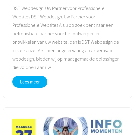
DST Webdesign: Uw Partner voor Professionele
Websites DST Webdesign: Uw Partner voor
Professionele Websites Als u op zoek bent naar een
betrouwbare partner voor het ontwerpen en
ontwikkelen van uw website, dan is DST Webdesign de
juiste keuze. Met jarenlange ervaring en expertise in
webdesign, bieden wij op maat gemaakte oplossingen
die voldoen aan uw
…
Lees meer