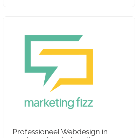
Professioneel Webdesign in