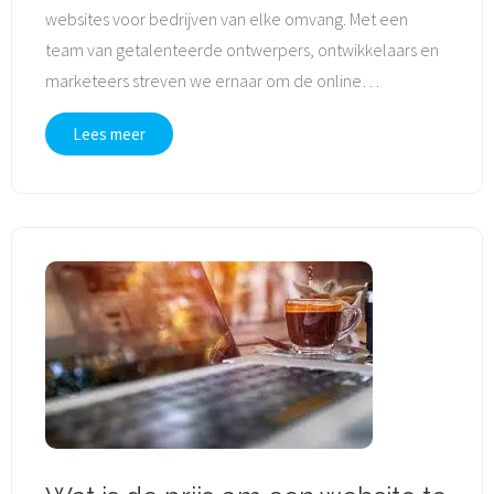
websites voor bedrijven van elke omvang. Met een
team van getalenteerde ontwerpers, ontwikkelaars en
marketeers streven we ernaar om de online
…
Lees meer