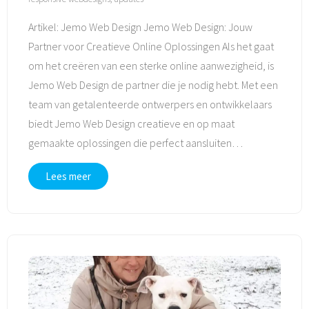
Artikel: Jemo Web Design Jemo Web Design: Jouw
Partner voor Creatieve Online Oplossingen Als het gaat
om het creëren van een sterke online aanwezigheid, is
Jemo Web Design de partner die je nodig hebt. Met een
team van getalenteerde ontwerpers en ontwikkelaars
biedt Jemo Web Design creatieve en op maat
gemaakte oplossingen die perfect aansluiten
…
Lees meer