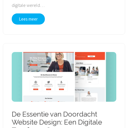
digitale wereld
…
Lees meer
De Essentie van Doordacht
Website Design: Een Digitale