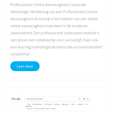
Professionele Online Aanwezigheid Corporate
Webdesign: Het Belang van een Professionele Online
Aanwezigheid Als bedrijf is het hebben van een sterke
online aanwezigheid essentieel in de moderne
zakenwereld. Een professioneel ontworpen website is
niet alleen een visitekaartje voor uw bedrijf, maar ook
een krachtig marketinginstrument dat uw merkidentiteit
versterkt en
…
Lees meer