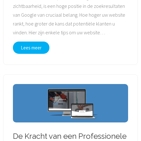
zichtbaarheid, is een hoge positie in de zoekresultaten
van Google van cruciaal belang. Hoe hoger uw website
rankt, hoe groter de kans dat potentiële klanten u
vinden. Hier zijn enkele tips om uw website
…
Lees meer
De Kracht van een Professionele