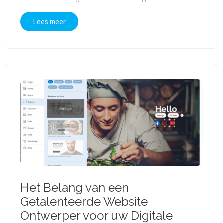
Lees meer
Het Belang van een
Getalenteerde Website
Ontwerper voor uw Digitale