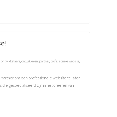
e!
,
ontwikkelaars
,
ontwikkelen
,
partner
,
professionele website
,
partner om een professionele website te laten
 die gespecialiseerd zijn in het creëren van