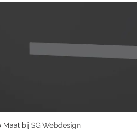
 Maat bij SG Webdesign